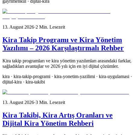
gayrimenkul · dijital-kira
13. August 2026
·
2
Min. Lesezeit
Kira Takip Programı ve Kira Yönetim
Yazılımı – 2026 Karşılaştırmalı Rehber
Kira takip programları ve kira yönetim yazılımları arasındaki farklar,
sağladıkları avantajlar ve 2026 yılı için en iyi dijital çözümler.
kira · kira-takip-programi · kira-yonetim-yazilimi · kira-uygulamasi ·
dijital-kira · kira-takibi
13. August 2026
·
3
Min. Lesezeit
Kira Takibi, Kira Artış Oranları ve
Dijital Kira Yönetim Rehberi