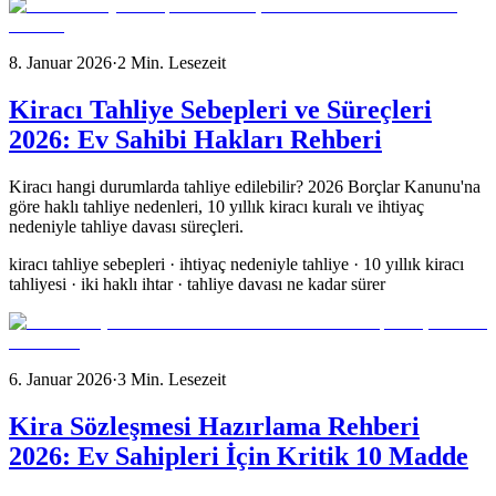
8. Januar 2026
·
2
Min. Lesezeit
Kiracı Tahliye Sebepleri ve Süreçleri
2026: Ev Sahibi Hakları Rehberi
Kiracı hangi durumlarda tahliye edilebilir? 2026 Borçlar Kanunu'na
göre haklı tahliye nedenleri, 10 yıllık kiracı kuralı ve ihtiyaç
nedeniyle tahliye davası süreçleri.
kiracı tahliye sebepleri · ihtiyaç nedeniyle tahliye · 10 yıllık kiracı
tahliyesi · iki haklı ihtar · tahliye davası ne kadar sürer
6. Januar 2026
·
3
Min. Lesezeit
Kira Sözleşmesi Hazırlama Rehberi
2026: Ev Sahipleri İçin Kritik 10 Madde