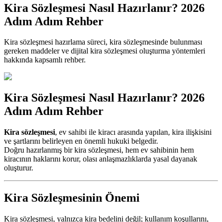
Kira Sözleşmesi Nasıl Hazırlanır? 2026
Adım Adım Rehber
Kira sözleşmesi hazırlama süreci, kira sözleşmesinde bulunması
gereken maddeler ve dijital kira sözleşmesi oluşturma yöntemleri
hakkında kapsamlı rehber.
Kira Sözleşmesi Nasıl Hazırlanır? 2026
Adım Adım Rehber
Kira sözleşmesi
, ev sahibi ile kiracı arasında yapılan, kira ilişkisini
ve şartlarını belirleyen en önemli hukuki belgedir.
Doğru hazırlanmış bir kira sözleşmesi, hem ev sahibinin hem
kiracının haklarını korur, olası anlaşmazlıklarda yasal dayanak
oluşturur.
Kira Sözleşmesinin Önemi
Kira sözleşmesi, yalnızca kira bedelini değil; kullanım koşullarını,