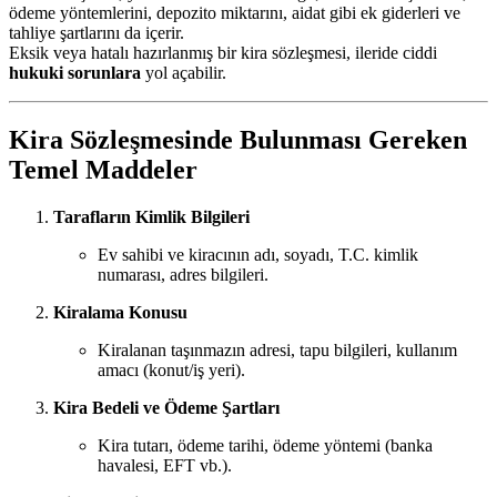
ödeme yöntemlerini, depozito miktarını, aidat gibi ek giderleri ve
tahliye şartlarını da içerir.
Eksik veya hatalı hazırlanmış bir kira sözleşmesi, ileride ciddi
hukuki sorunlara
yol açabilir.
Kira Sözleşmesinde Bulunması Gereken
Temel Maddeler
Tarafların Kimlik Bilgileri
Ev sahibi ve kiracının adı, soyadı, T.C. kimlik
numarası, adres bilgileri.
Kiralama Konusu
Kiralanan taşınmazın adresi, tapu bilgileri, kullanım
amacı (konut/iş yeri).
Kira Bedeli ve Ödeme Şartları
Kira tutarı, ödeme tarihi, ödeme yöntemi (banka
havalesi, EFT vb.).