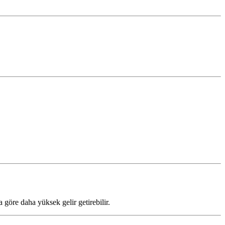
göre daha yüksek gelir getirebilir.