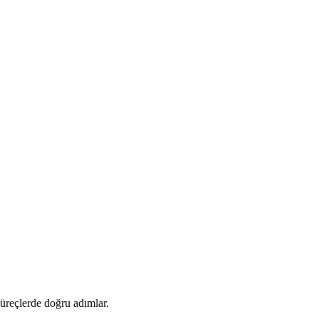
 süreçlerde doğru adımlar.