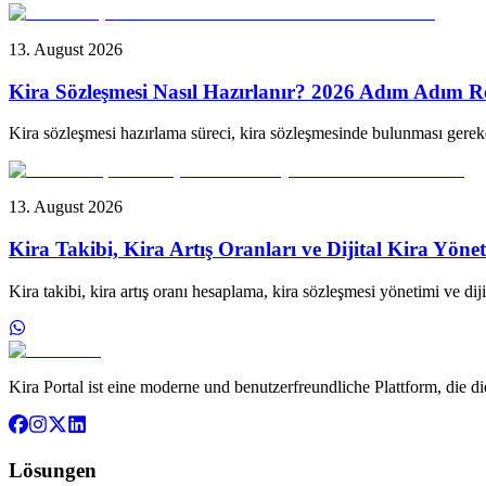
13. August 2026
Kira Sözleşmesi Nasıl Hazırlanır? 2026 Adım Adım R
Kira sözleşmesi hazırlama süreci, kira sözleşmesinde bulunması gerek
13. August 2026
Kira Takibi, Kira Artış Oranları ve Dijital Kira Yöne
Kira takibi, kira artış oranı hesaplama, kira sözleşmesi yönetimi ve dij
Kira Portal ist eine moderne und benutzerfreundliche Plattform, die 
Lösungen