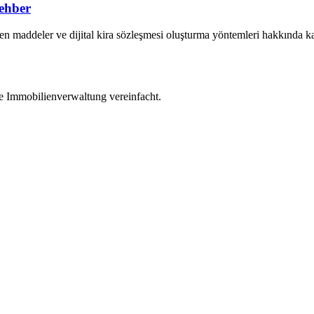
ehber
en maddeler ve dijital kira sözleşmesi oluşturma yöntemleri hakkında k
die Immobilienverwaltung vereinfacht.