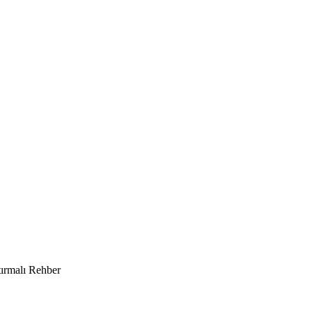
tırmalı Rehber