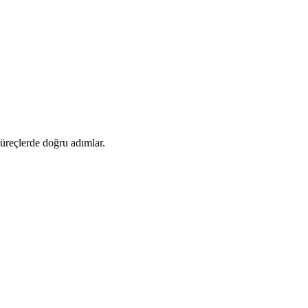
 süreçlerde doğru adımlar.