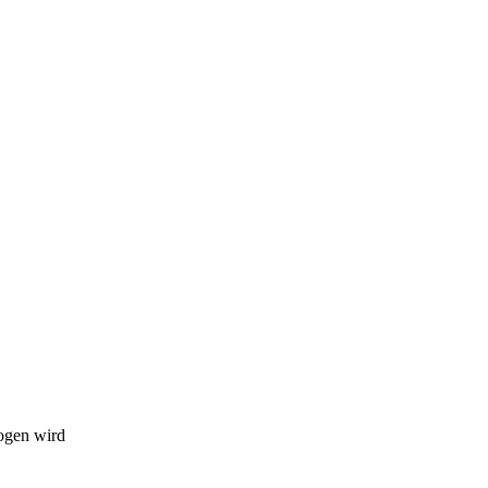
ogen wird