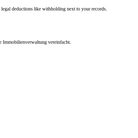
legal deductions like withholding next to your records.
die Immobilienverwaltung vereinfacht.