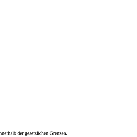
nerhalb der gesetzlichen Grenzen.