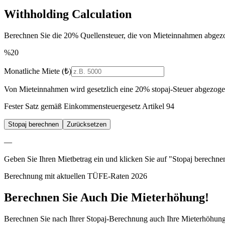
Withholding Calculation
Berechnen Sie die 20% Quellensteuer, die von Mieteinnahmen abgez
%
20
Monatliche Miete (₺)
Von Mieteinnahmen wird gesetzlich eine
20%
stopaj-Steuer abgezoge
Fester Satz gemäß Einkommensteuergesetz Artikel 94
Stopaj berechnen
Zurücksetzen
—
Geben Sie Ihren Mietbetrag ein und klicken Sie auf "Stopaj berechne
Berechnung mit aktuellen TÜFE-Raten 2026
Berechnen Sie Auch Die Mieterhöhung!
Berechnen Sie nach Ihrer Stopaj-Berechnung auch Ihre Mieterhöhung