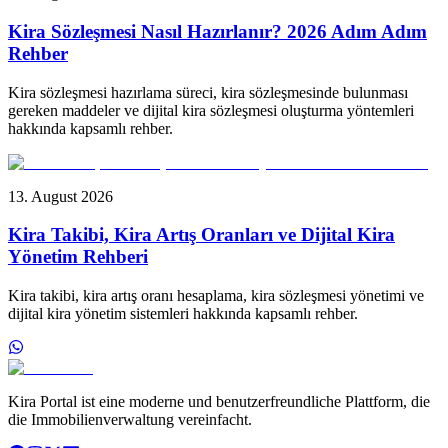
Kira Sözleşmesi Nasıl Hazırlanır? 2026 Adım Adım
Rehber
Kira sözleşmesi hazırlama süreci, kira sözleşmesinde bulunması
gereken maddeler ve dijital kira sözleşmesi oluşturma yöntemleri
hakkında kapsamlı rehber.
13. August 2026
Kira Takibi, Kira Artış Oranları ve Dijital Kira
Yönetim Rehberi
Kira takibi, kira artış oranı hesaplama, kira sözleşmesi yönetimi ve
dijital kira yönetim sistemleri hakkında kapsamlı rehber.
Kira Portal ist eine moderne und benutzerfreundliche Plattform, die
die Immobilienverwaltung vereinfacht.