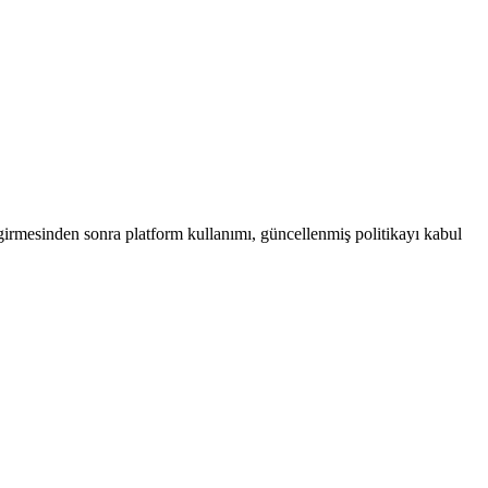
e girmesinden sonra platform kullanımı, güncellenmiş politikayı kabul