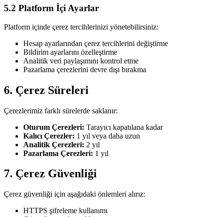
5.2 Platform İçi Ayarlar
Platform içinde çerez tercihlerinizi yönetebilirsiniz:
Hesap ayarlarından çerez tercihlerini değiştirme
Bildirim ayarlarını özelleştirme
Analitik veri paylaşımını kontrol etme
Pazarlama çerezlerini devre dışı bırakma
6. Çerez Süreleri
Çerezlerimiz farklı sürelerde saklanır:
Oturum Çerezleri:
Tarayıcı kapatılana kadar
Kalıcı Çerezler:
1 yıl veya daha uzun
Analitik Çerezleri:
2 yıl
Pazarlama Çerezleri:
1 yıl
7. Çerez Güvenliği
Çerez güvenliği için aşağıdaki önlemleri alırız:
HTTPS şifreleme kullanımı