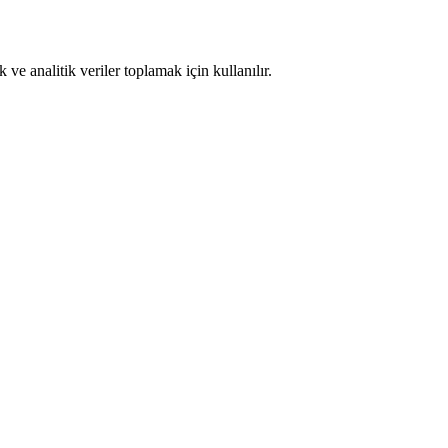
ve analitik veriler toplamak için kullanılır.