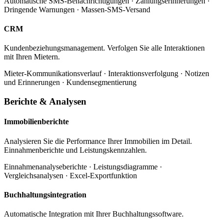
Automatische SMS-Benachrichtigungen · Zahlungserinnerungen ·
Dringende Warnungen · Massen-SMS-Versand
CRM
Kundenbeziehungsmanagement. Verfolgen Sie alle Interaktionen
mit Ihren Mietern.
Mieter-Kommunikationsverlauf · Interaktionsverfolgung · Notizen
und Erinnerungen · Kundensegmentierung
Berichte & Analysen
Immobilienberichte
Analysieren Sie die Performance Ihrer Immobilien im Detail.
Einnahmenberichte und Leistungskennzahlen.
Einnahmenanalyseberichte · Leistungsdiagramme ·
Vergleichsanalysen · Excel-Exportfunktion
Buchhaltungsintegration
Automatische Integration mit Ihrer Buchhaltungssoftware.