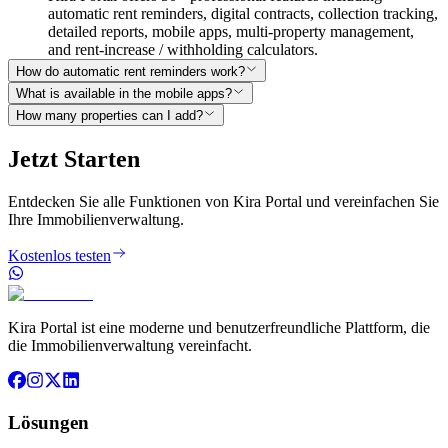
automatic rent reminders, digital contracts, collection tracking,
detailed reports, mobile apps, multi-property management,
and rent-increase / withholding calculators.
How do automatic rent reminders work?
What is available in the mobile apps?
How many properties can I add?
Jetzt Starten
Entdecken Sie alle Funktionen von Kira Portal und vereinfachen Sie
Ihre Immobilienverwaltung.
Kostenlos testen
Kira Portal ist eine moderne und benutzerfreundliche Plattform, die
die Immobilienverwaltung vereinfacht.
Lösungen