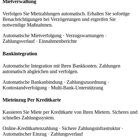
Mietverwaltung
Verfolgen Sie Mietzahlungen automatisch. Erhalten Sie sofortige
Benachrichtigungen bei Verzögerungen und ergreifen Sie
notwendige Maßnahmen.
Automatische Mietverfolgung · Verzugswarnungen ·
Zahlungsverlauf · Einnahmenberichte
Bankintegration
Automatische Integration mit Ihren Bankkonten. Zahlungen
automatisch abgleichen und verfolgen.
Automatische Bankanbindung · Zahlungszuordnung ·
Kontostandverfolgung · Multi-Bank-Unterstützung
Mieteinzug Per Kreditkarte
Kassieren Sie Miete per Kreditkarte von Ihren Mietern. Sicheres und
schnelles Zahlungssystem.
Online-Kreditkartenzahlung · Sichere Zahlungsinfrastruktur ·
Automatischer Einzug · Zahlungsverlauf