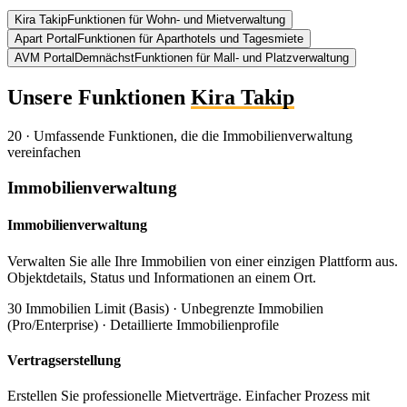
Kira Takip
Funktionen für Wohn- und Mietverwaltung
Apart Portal
Funktionen für Aparthotels und Tagesmiete
AVM Portal
Demnächst
Funktionen für Mall- und Platzverwaltung
Unsere Funktionen
Kira Takip
20
·
Umfassende Funktionen, die die Immobilienverwaltung
vereinfachen
Immobilienverwaltung
Immobilienverwaltung
Verwalten Sie alle Ihre Immobilien von einer einzigen Plattform aus.
Objektdetails, Status und Informationen an einem Ort.
30 Immobilien Limit (Basis) · Unbegrenzte Immobilien
(Pro/Enterprise) · Detaillierte Immobilienprofile
Vertragserstellung
Erstellen Sie professionelle Mietverträge. Einfacher Prozess mit