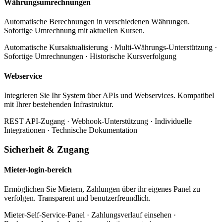
Währungsumrechnungen
Automatische Berechnungen in verschiedenen Währungen.
Sofortige Umrechnung mit aktuellen Kursen.
Automatische Kursaktualisierung · Multi-Währungs-Unterstützung ·
Sofortige Umrechnungen · Historische Kursverfolgung
Webservice
Integrieren Sie Ihr System über APIs und Webservices. Kompatibel
mit Ihrer bestehenden Infrastruktur.
REST API-Zugang · Webhook-Unterstützung · Individuelle
Integrationen · Technische Dokumentation
Sicherheit & Zugang
Mieter-login-bereich
Ermöglichen Sie Mietern, Zahlungen über ihr eigenes Panel zu
verfolgen. Transparent und benutzerfreundlich.
Mieter-Self-Service-Panel · Zahlungsverlauf einsehen ·