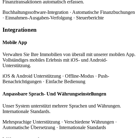
Finanztransaktionen automatisch erfassen.
Buchhaltungssoftware-Integration · Automatische Finanzbuchungen
· Einnahmen-Ausgaben-Verfolgung · Steuerberichte
Integrationen
Mobile App
Verwalten Sie Ihre Immobilien von überall mit unserer mobilen App.
Vollständiges mobiles Erlebnis mit iOS- und Android-
Unterstützung.
iOS & Android Unterstützung · Offline-Modus · Push-
Benachrichtigungen · Einfache Bedienung
Anpassbare Sprach- Und Währungseinstellungen
Unser System unterstützt mehrere Sprachen und Währungen.
Internationale Standards.
Mehrsprachige Unterstützung · Verschiedene Währungen ·
Automatische Übersetzung · Internationale Standards