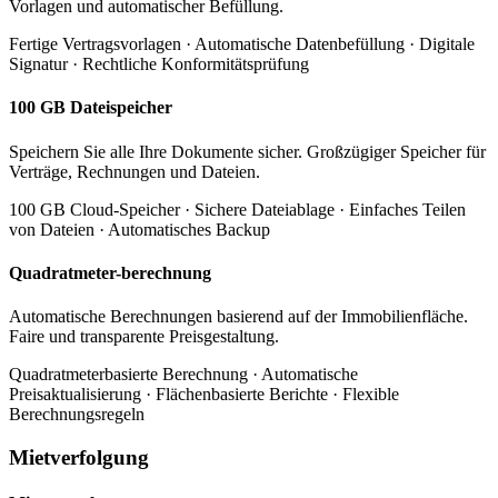
Vorlagen und automatischer Befüllung.
Fertige Vertragsvorlagen · Automatische Datenbefüllung · Digitale
Signatur · Rechtliche Konformitätsprüfung
100 GB Dateispeicher
Speichern Sie alle Ihre Dokumente sicher. Großzügiger Speicher für
Verträge, Rechnungen und Dateien.
100 GB Cloud-Speicher · Sichere Dateiablage · Einfaches Teilen
von Dateien · Automatisches Backup
Quadratmeter-berechnung
Automatische Berechnungen basierend auf der Immobilienfläche.
Faire und transparente Preisgestaltung.
Quadratmeterbasierte Berechnung · Automatische
Preisaktualisierung · Flächenbasierte Berichte · Flexible
Berechnungsregeln
Mietverfolgung