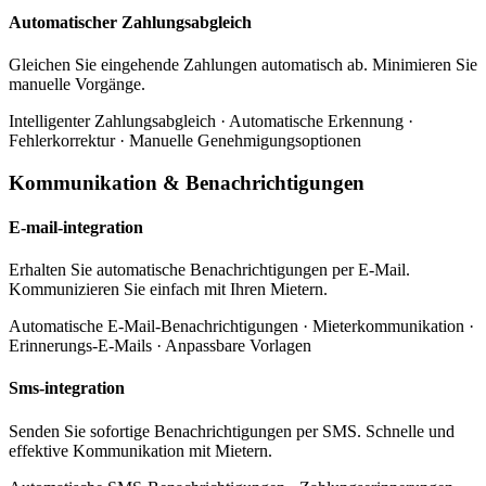
Automatischer Zahlungsabgleich
Gleichen Sie eingehende Zahlungen automatisch ab. Minimieren Sie
manuelle Vorgänge.
Intelligenter Zahlungsabgleich · Automatische Erkennung ·
Fehlerkorrektur · Manuelle Genehmigungsoptionen
Kommunikation & Benachrichtigungen
E-mail-integration
Erhalten Sie automatische Benachrichtigungen per E-Mail.
Kommunizieren Sie einfach mit Ihren Mietern.
Automatische E-Mail-Benachrichtigungen · Mieterkommunikation ·
Erinnerungs-E-Mails · Anpassbare Vorlagen
Sms-integration
Senden Sie sofortige Benachrichtigungen per SMS. Schnelle und
effektive Kommunikation mit Mietern.