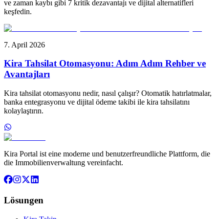
ve zaman kaybı gibi 7 kritik dezavantajı ve dijital alternatifleri
keşfedin.
7. April 2026
Kira Tahsilat Otomasyonu: Adım Adım Rehber ve
Avantajları
Kira tahsilat otomasyonu nedir, nasıl çalışır? Otomatik hatırlatmalar,
banka entegrasyonu ve dijital ödeme takibi ile kira tahsilatını
kolaylaştırın.
Kira Portal ist eine moderne und benutzerfreundliche Plattform, die
die Immobilienverwaltung vereinfacht.
Lösungen