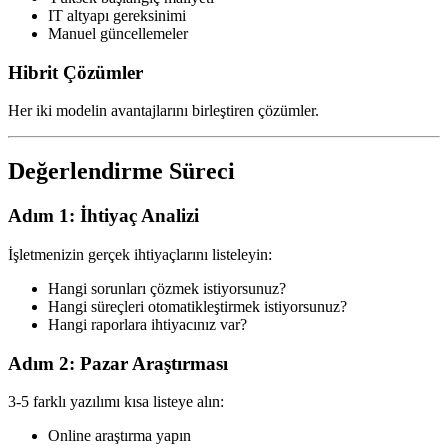
IT altyapı gereksinimi
Manuel güncellemeler
Hibrit Çözümler
Her iki modelin avantajlarını birleştiren çözümler.
Değerlendirme Süreci
Adım 1: İhtiyaç Analizi
İşletmenizin gerçek ihtiyaçlarını listeleyin:
Hangi sorunları çözmek istiyorsunuz?
Hangi süreçleri otomatikleştirmek istiyorsunuz?
Hangi raporlara ihtiyacınız var?
Adım 2: Pazar Araştırması
3-5 farklı yazılımı kısa listeye alın:
Online araştırma yapın