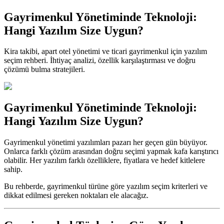
Gayrimenkul Yönetiminde Teknoloji:
Hangi Yazılım Size Uygun?
Kira takibi, apart otel yönetimi ve ticari gayrimenkul için yazılım
seçim rehberi. İhtiyaç analizi, özellik karşılaştırması ve doğru
çözümü bulma stratejileri.
Gayrimenkul Yönetiminde Teknoloji:
Hangi Yazılım Size Uygun?
Gayrimenkul yönetimi yazılımları pazarı her geçen gün büyüyor.
Onlarca farklı çözüm arasından doğru seçimi yapmak kafa karıştırıcı
olabilir. Her yazılım farklı özelliklere, fiyatlara ve hedef kitlelere
sahip.
Bu rehberde, gayrimenkul türüne göre yazılım seçim kriterleri ve
dikkat edilmesi gereken noktaları ele alacağız.