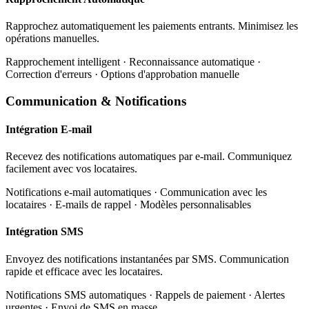
Rapprochez automatiquement les paiements entrants. Minimisez les
opérations manuelles.
Rapprochement intelligent · Reconnaissance automatique ·
Correction d'erreurs · Options d'approbation manuelle
Communication & Notifications
Intégration E-mail
Recevez des notifications automatiques par e-mail. Communiquez
facilement avec vos locataires.
Notifications e-mail automatiques · Communication avec les
locataires · E-mails de rappel · Modèles personnalisables
Intégration SMS
Envoyez des notifications instantanées par SMS. Communication
rapide et efficace avec les locataires.
Notifications SMS automatiques · Rappels de paiement · Alertes
urgentes · Envoi de SMS en masse