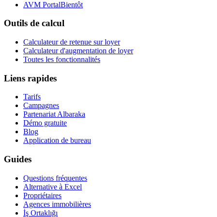
AVM Portal
Bientôt
Outils de calcul
Calculateur de retenue sur loyer
Calculateur d'augmentation de loyer
Toutes les fonctionnalités
Liens rapides
Tarifs
Campagnes
Partenariat Albaraka
Démo gratuite
Blog
Application de bureau
Guides
Questions fréquentes
Alternative à Excel
Propriétaires
Agences immobilières
İş Ortaklığı