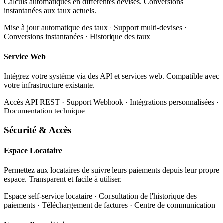
Calculs automatiques en différentes devises. Conversions
instantanées aux taux actuels.
Mise à jour automatique des taux · Support multi-devises ·
Conversions instantanées · Historique des taux
Service Web
Intégrez votre système via des API et services web. Compatible avec
votre infrastructure existante.
Accès API REST · Support Webhook · Intégrations personnalisées ·
Documentation technique
Sécurité & Accès
Espace Locataire
Permettez aux locataires de suivre leurs paiements depuis leur propre
espace. Transparent et facile à utiliser.
Espace self-service locataire · Consultation de l'historique des
paiements · Téléchargement de factures · Centre de communication