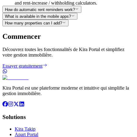
and rent-increase / withholding calculators.
How do automatic rent reminders work?
What is available in the mobile apps?
How many properties can I add?
Commencer
Découvrez toutes les fonctionnalités de Kira Portal et simplifiez
votre gestion immobilière.
Essayer gratuitement
Kira Portal est une plateforme moderne et intuitive qui simplifie la
gestion immobilière.
Solutions
Kira Takip
Apart Portal