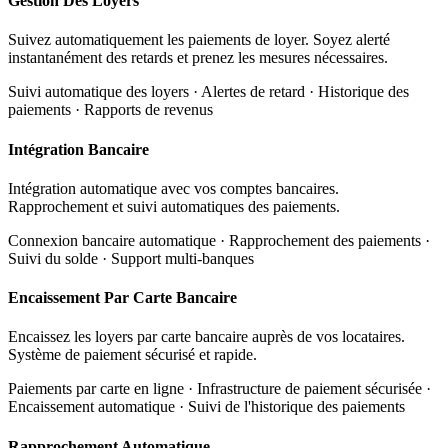
Gestion Des Loyers
Suivez automatiquement les paiements de loyer. Soyez alerté
instantanément des retards et prenez les mesures nécessaires.
Suivi automatique des loyers · Alertes de retard · Historique des
paiements · Rapports de revenus
Intégration Bancaire
Intégration automatique avec vos comptes bancaires.
Rapprochement et suivi automatiques des paiements.
Connexion bancaire automatique · Rapprochement des paiements ·
Suivi du solde · Support multi-banques
Encaissement Par Carte Bancaire
Encaissez les loyers par carte bancaire auprès de vos locataires.
Système de paiement sécurisé et rapide.
Paiements par carte en ligne · Infrastructure de paiement sécurisée ·
Encaissement automatique · Suivi de l'historique des paiements
Rapprochement Automatique