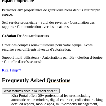
Espace Propriétaire
Permettez aux propriétaires de gérer leurs biens depuis leur propre
espace.
Self-service propriétaire · Suivi des revenus · Consultation des
rapports · Communication avec les locataires
Création De Sous-utilisateurs
Créez des comptes sous-utilisateurs pour votre équipe. Accès
sécurisé avec différents niveaux d'autorisation.
Support multi-utilisateurs · Autorisations par rôle · Gestion d'équipe
· Contrôle d'accès sécurisé
Kira Takip
Frequently Asked
Questions
What features does Kira Portal offer?
Kira Portal offers 50+ professional features including
automatic rent reminders, digital contracts, collection tracking,
detailed reports, mobile apps, multi-property management,