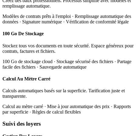
Créez des baux professionnels. Processus simplifié avec modèles et
remplissage automatique.
Modèles de contrats prêts à l'emploi · Remplissage automatique des
données · Signature numérique · Vérification de conformité légale
100 Go De Stockage
Stockez tous vos documents en toute sécurité. Espace généreux pour
contrats, factures et fichiers.
100 Go de stockage cloud · Stockage sécurisé des fichiers · Partage
facile des fichiers · Sauvegarde automatique
Calcul Au Mètre Carré
Calculs automatiques basés sur la superficie. Tarification juste et
transparente.
Calcul au mètre carré · Mise à jour automatique des prix · Rapports
par superficie · Règles de calcul flexibles
Suivi des loyers