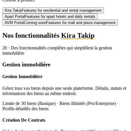
Kira Takip
Features for residential and rental management
Apart Portal
Features for apart hotels and daily rentals
AVM Portal
Coming soon
Features for mall and plaza management
Nos fonctionnalités
Kira Takip
20
·
Des fonctionnalités complètes qui simplifient la gestion
immobilière
Gestion immobilière
Gestion Immobilière
Gérez tous vos biens depuis une seule plateforme. Détails, statuts et
informations des biens au même endroit.
Limite de 30 biens (Basique) · Biens illimités (Pro/Entreprise) ·
Profils détaillés des biens
Création De Contrats