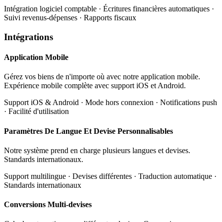
Intégration logiciel comptable · Écritures financières automatiques ·
Suivi revenus-dépenses · Rapports fiscaux
Intégrations
Application Mobile
Gérez vos biens de n'importe où avec notre application mobile.
Expérience mobile complète avec support iOS et Android.
Support iOS & Android · Mode hors connexion · Notifications push
· Facilité d'utilisation
Paramètres De Langue Et Devise Personnalisables
Notre système prend en charge plusieurs langues et devises.
Standards internationaux.
Support multilingue · Devises différentes · Traduction automatique ·
Standards internationaux
Conversions Multi-devises