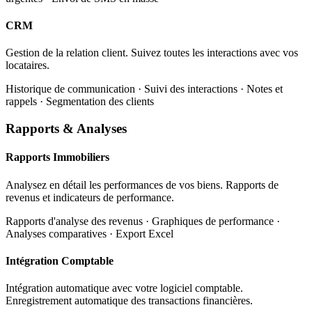
CRM
Gestion de la relation client. Suivez toutes les interactions avec vos
locataires.
Historique de communication · Suivi des interactions · Notes et
rappels · Segmentation des clients
Rapports & Analyses
Rapports Immobiliers
Analysez en détail les performances de vos biens. Rapports de
revenus et indicateurs de performance.
Rapports d'analyse des revenus · Graphiques de performance ·
Analyses comparatives · Export Excel
Intégration Comptable
Intégration automatique avec votre logiciel comptable.
Enregistrement automatique des transactions financières.