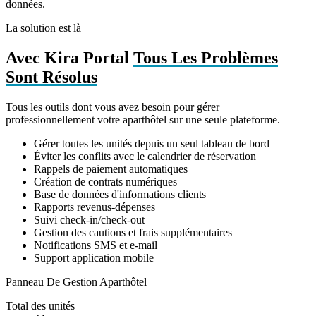
données.
La solution est là
Avec Kira Portal
Tous Les Problèmes
Sont Résolus
Tous les outils dont vous avez besoin pour gérer
professionnellement votre aparthôtel sur une seule plateforme.
Gérer toutes les unités depuis un seul tableau de bord
Éviter les conflits avec le calendrier de réservation
Rappels de paiement automatiques
Création de contrats numériques
Base de données d'informations clients
Rapports revenus-dépenses
Suivi check-in/check-out
Gestion des cautions et frais supplémentaires
Notifications SMS et e-mail
Support application mobile
Panneau De Gestion Aparthôtel
Total des unités