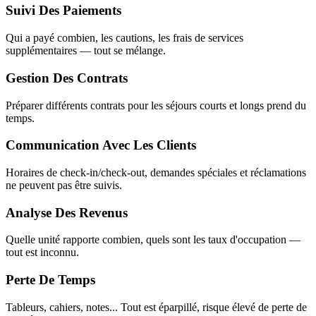
Suivi Des Paiements
Qui a payé combien, les cautions, les frais de services
supplémentaires — tout se mélange.
Gestion Des Contrats
Préparer différents contrats pour les séjours courts et longs prend du
temps.
Communication Avec Les Clients
Horaires de check-in/check-out, demandes spéciales et réclamations
ne peuvent pas être suivis.
Analyse Des Revenus
Quelle unité rapporte combien, quels sont les taux d'occupation —
tout est inconnu.
Perte De Temps
Tableurs, cahiers, notes... Tout est éparpillé, risque élevé de perte de