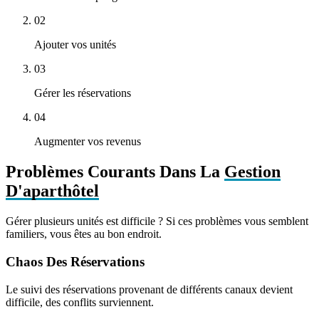
02
Ajouter vos unités
03
Gérer les réservations
04
Augmenter vos revenus
Problèmes Courants Dans La
Gestion
D'aparthôtel
Gérer plusieurs unités est difficile ? Si ces problèmes vous semblent
familiers, vous êtes au bon endroit.
Chaos Des Réservations
Le suivi des réservations provenant de différents canaux devient
difficile, des conflits surviennent.