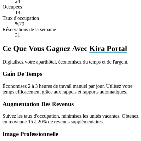
24
Occupées
19
Taux d'occupation
%79
Réservations de la semaine
31
Ce Que Vous Gagnez Avec
Kira Portal
Digitalisez votre aparthôtel, économisez du temps et de l'argent.
Gain De Temps
Économisez 2 à 3 heures de travail manuel par jour. Utilisez votre
temps efficacement grâce aux rappels et rapports automatiques.
Augmentation Des Revenus
Suivez les taux d'occupation, minimisez les unités vacantes. Obtenez
en moyenne 15 à 20% de revenus supplémentaires.
Image Professionnelle