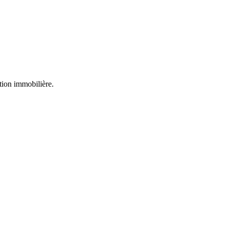
stion immobilière.