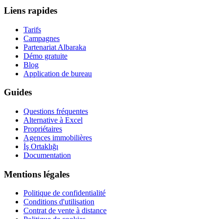
Liens rapides
Tarifs
Campagnes
Partenariat Albaraka
Démo gratuite
Blog
Application de bureau
Guides
Questions fréquentes
Alternative à Excel
Propriétaires
Agences immobilières
İş Ortaklığı
Documentation
Mentions légales
Politique de confidentialité
Conditions d'utilisation
Contrat de vente à distance