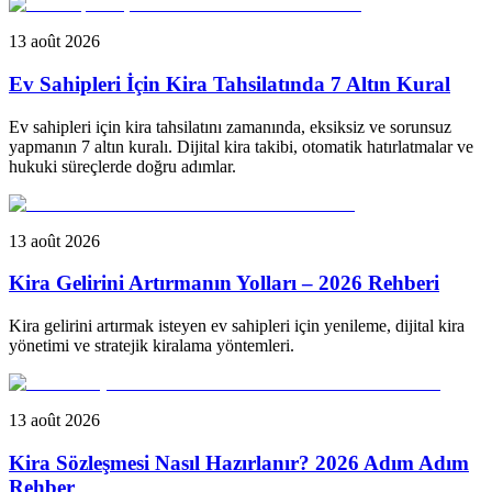
13 août 2026
Ev Sahipleri İçin Kira Tahsilatında 7 Altın Kural
Ev sahipleri için kira tahsilatını zamanında, eksiksiz ve sorunsuz
yapmanın 7 altın kuralı. Dijital kira takibi, otomatik hatırlatmalar ve
hukuki süreçlerde doğru adımlar.
13 août 2026
Kira Gelirini Artırmanın Yolları – 2026 Rehberi
Kira gelirini artırmak isteyen ev sahipleri için yenileme, dijital kira
yönetimi ve stratejik kiralama yöntemleri.
13 août 2026
Kira Sözleşmesi Nasıl Hazırlanır? 2026 Adım Adım
Rehber