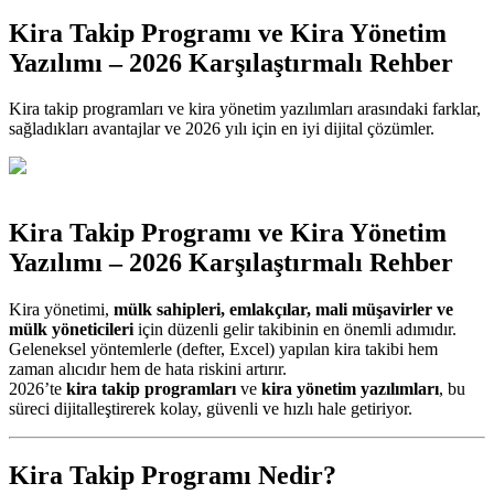
Kira Takip Programı ve Kira Yönetim
Yazılımı – 2026 Karşılaştırmalı Rehber
Kira takip programları ve kira yönetim yazılımları arasındaki farklar,
sağladıkları avantajlar ve 2026 yılı için en iyi dijital çözümler.
Kira Takip Programı ve Kira Yönetim
Yazılımı – 2026 Karşılaştırmalı Rehber
Kira yönetimi,
mülk sahipleri, emlakçılar, mali müşavirler ve
mülk yöneticileri
için düzenli gelir takibinin en önemli adımıdır.
Geleneksel yöntemlerle (defter, Excel) yapılan kira takibi hem
zaman alıcıdır hem de hata riskini artırır.
2026’te
kira takip programları
ve
kira yönetim yazılımları
, bu
süreci dijitalleştirerek kolay, güvenli ve hızlı hale getiriyor.
Kira Takip Programı Nedir?