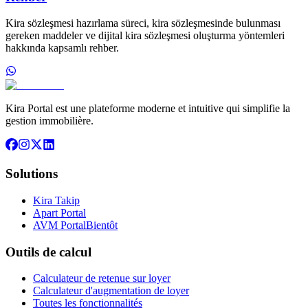
Kira sözleşmesi hazırlama süreci, kira sözleşmesinde bulunması
gereken maddeler ve dijital kira sözleşmesi oluşturma yöntemleri
hakkında kapsamlı rehber.
Kira Portal est une plateforme moderne et intuitive qui simplifie la
gestion immobilière.
Solutions
Kira Takip
Apart Portal
AVM Portal
Bientôt
Outils de calcul
Calculateur de retenue sur loyer
Calculateur d'augmentation de loyer
Toutes les fonctionnalités