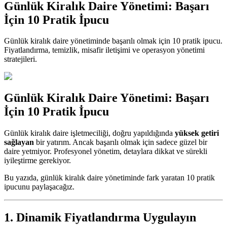
Günlük Kiralık Daire Yönetimi: Başarı
İçin 10 Pratik İpucu
Günlük kiralık daire yönetiminde başarılı olmak için 10 pratik ipucu.
Fiyatlandırma, temizlik, misafir iletişimi ve operasyon yönetimi
stratejileri.
Günlük Kiralık Daire Yönetimi: Başarı
İçin 10 Pratik İpucu
Günlük kiralık daire işletmeciliği, doğru yapıldığında
yüksek getiri
sağlayan
bir yatırım. Ancak başarılı olmak için sadece güzel bir
daire yetmiyor. Profesyonel yönetim, detaylara dikkat ve sürekli
iyileştirme gerekiyor.
Bu yazıda, günlük kiralık daire yönetiminde fark yaratan 10 pratik
ipucunu paylaşacağız.
1. Dinamik Fiyatlandırma Uygulayın