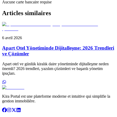
Aucune carte bancaire requise
Articles similaires
6 avril 2026
Apart Otel Yönetiminde Dijitalleşme: 2026 Trendleri
ve Çözümler
Apart otel ve günlük kiralık daire yönetiminde dijitalleşme neden
önemli? 2026 trendleri, yazılım çözümleri ve başarılı yönetim
ipuçları.
Kira Portal est une plateforme moderne et intuitive qui simplifie la
gestion immobilière.