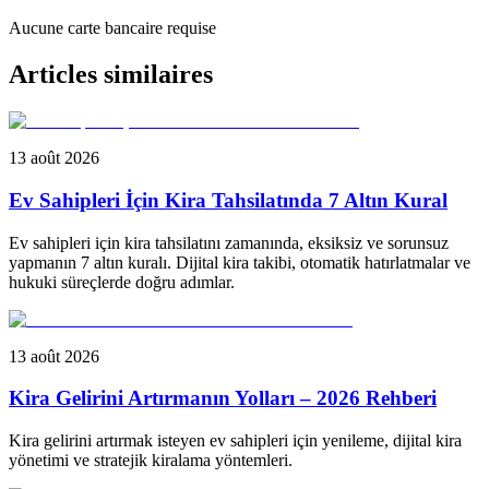
Aucune carte bancaire requise
Articles similaires
13 août 2026
Ev Sahipleri İçin Kira Tahsilatında 7 Altın Kural
Ev sahipleri için kira tahsilatını zamanında, eksiksiz ve sorunsuz
yapmanın 7 altın kuralı. Dijital kira takibi, otomatik hatırlatmalar ve
hukuki süreçlerde doğru adımlar.
13 août 2026
Kira Gelirini Artırmanın Yolları – 2026 Rehberi
Kira gelirini artırmak isteyen ev sahipleri için yenileme, dijital kira
yönetimi ve stratejik kiralama yöntemleri.