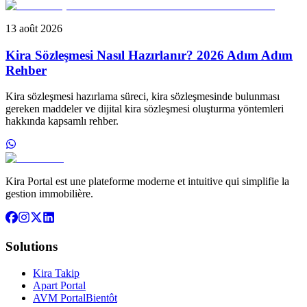
13 août 2026
Kira Sözleşmesi Nasıl Hazırlanır? 2026 Adım Adım
Rehber
Kira sözleşmesi hazırlama süreci, kira sözleşmesinde bulunması
gereken maddeler ve dijital kira sözleşmesi oluşturma yöntemleri
hakkında kapsamlı rehber.
Kira Portal est une plateforme moderne et intuitive qui simplifie la
gestion immobilière.
Solutions
Kira Takip
Apart Portal
AVM Portal
Bientôt