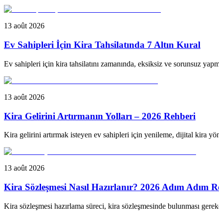
13 août 2026
Ev Sahipleri İçin Kira Tahsilatında 7 Altın Kural
Ev sahipleri için kira tahsilatını zamanında, eksiksiz ve sorunsuz yapma
13 août 2026
Kira Gelirini Artırmanın Yolları – 2026 Rehberi
Kira gelirini artırmak isteyen ev sahipleri için yenileme, dijital kira y
13 août 2026
Kira Sözleşmesi Nasıl Hazırlanır? 2026 Adım Adım R
Kira sözleşmesi hazırlama süreci, kira sözleşmesinde bulunması gerek