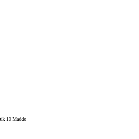
itik 10 Madde