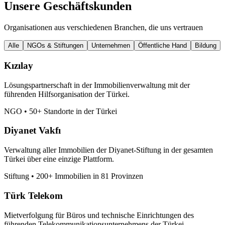
Unsere Geschäftskunden
Organisationen aus verschiedenen Branchen, die uns vertrauen
Alle
NGOs & Stiftungen
Unternehmen
Öffentliche Hand
Bildung
Kızılay
Lösungspartnerschaft in der Immobilienverwaltung mit der
führenden Hilfsorganisation der Türkei.
NGO
•
50+ Standorte in der Türkei
Diyanet Vakfı
Verwaltung aller Immobilien der Diyanet-Stiftung in der gesamten
Türkei über eine einzige Plattform.
Stiftung
•
200+ Immobilien in 81 Provinzen
Türk Telekom
Mietverfolgung für Büros und technische Einrichtungen des
führenden Telekommunikationsunternehmens der Türkei.