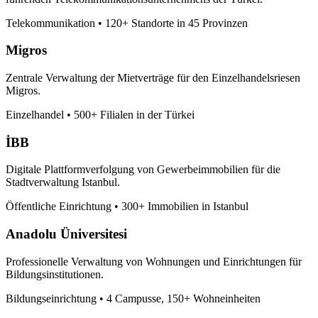
Telekommunikation
•
120+ Standorte in 45 Provinzen
Migros
Zentrale Verwaltung der Mietverträge für den Einzelhandelsriesen
Migros.
Einzelhandel
•
500+ Filialen in der Türkei
İBB
Digitale Plattformverfolgung von Gewerbeimmobilien für die
Stadtverwaltung Istanbul.
Öffentliche Einrichtung
•
300+ Immobilien in Istanbul
Anadolu Üniversitesi
Professionelle Verwaltung von Wohnungen und Einrichtungen für
Bildungsinstitutionen.
Bildungseinrichtung
•
4 Campusse, 150+ Wohneinheiten