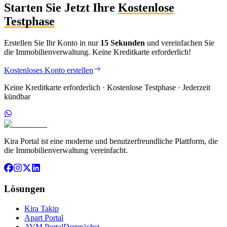
Starten Sie Jetzt Ihre
Kostenlose
Testphase
Erstellen Sie Ihr Konto in nur
15 Sekunden
und vereinfachen Sie
die Immobilienverwaltung. Keine Kreditkarte erforderlich!
Kostenloses Konto erstellen
Keine Kreditkarte erforderlich · Kostenlose Testphase · Jederzeit
kündbar
Kira Portal ist eine moderne und benutzerfreundliche Plattform, die
die Immobilienverwaltung vereinfacht.
Lösungen
Kira Takip
Apart Portal
AVM Portal
Demnächst