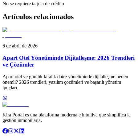
No se requiere tarjeta de crédito
Artículos relacionados
6 de abril de 2026
Apart Otel Yönetiminde Dijitalleşme: 2026 Trendleri
ve Çözümler
Apart otel ve günlük kiralık daire yönetiminde dijitalleşme neden
önemli? 2026 trendleri, yazılım çözümleri ve başarılı yönetim
ipuçları.
Kira Portal es una plataforma moderna e intuitiva que simplifica la
gestión inmobiliaria.