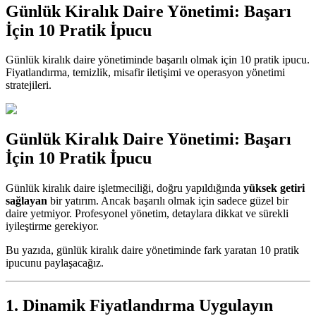
Günlük Kiralık Daire Yönetimi: Başarı
İçin 10 Pratik İpucu
Günlük kiralık daire yönetiminde başarılı olmak için 10 pratik ipucu.
Fiyatlandırma, temizlik, misafir iletişimi ve operasyon yönetimi
stratejileri.
Günlük Kiralık Daire Yönetimi: Başarı
İçin 10 Pratik İpucu
Günlük kiralık daire işletmeciliği, doğru yapıldığında
yüksek getiri
sağlayan
bir yatırım. Ancak başarılı olmak için sadece güzel bir
daire yetmiyor. Profesyonel yönetim, detaylara dikkat ve sürekli
iyileştirme gerekiyor.
Bu yazıda, günlük kiralık daire yönetiminde fark yaratan 10 pratik
ipucunu paylaşacağız.
1. Dinamik Fiyatlandırma Uygulayın