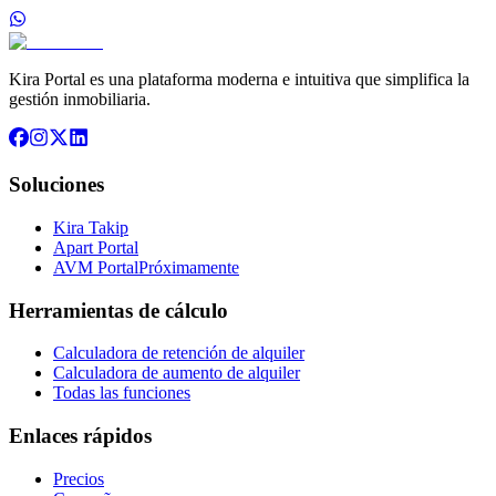
Kira Portal es una plataforma moderna e intuitiva que simplifica la
gestión inmobiliaria.
Soluciones
Kira Takip
Apart Portal
AVM Portal
Próximamente
Herramientas de cálculo
Calculadora de retención de alquiler
Calculadora de aumento de alquiler
Todas las funciones
Enlaces rápidos
Precios