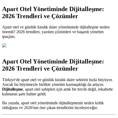
Apart Otel Yönetiminde Dijitalleşme:
2026 Trendleri ve Çözümler
Apart otel ve günlük kiralık daire yönetiminde dijitalleşme neden
önemli? 2026 trendleri, yazılım çözümleri ve başarılı yönetim
ipuçları.
Apart Otel Yönetiminde Dijitalleşme:
2026 Trendleri ve Çözümler
Türkiye'de apart otel ve günlük kiralık daire sektörü hızla büyüyor.
Ancak bu büyümeyle birlikte yönetim karmaşıklığı da artıyor.
Dijitalleşme
, apart otel sahipleri için artık bir tercih değil, rekabette
kalmanın şartı haline geldi.
Bu yazıda, apart otel yönetiminde dijitalleşmenin neden kritik
olduğunu ve 2026'nın öne çıkan trendlerini inceleyeceğiz.