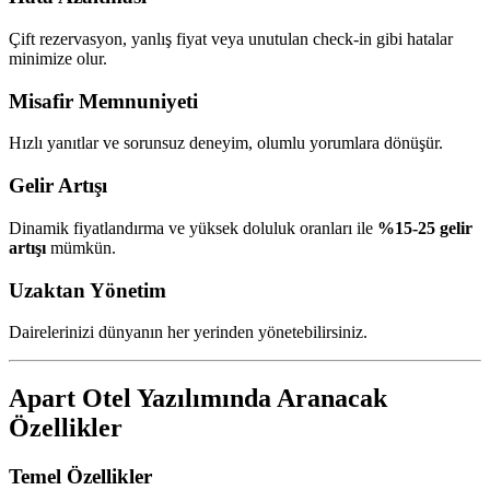
Çift rezervasyon, yanlış fiyat veya unutulan check-in gibi hatalar
minimize olur.
Misafir Memnuniyeti
Hızlı yanıtlar ve sorunsuz deneyim, olumlu yorumlara dönüşür.
Gelir Artışı
Dinamik fiyatlandırma ve yüksek doluluk oranları ile
%15-25 gelir
artışı
mümkün.
Uzaktan Yönetim
Dairelerinizi dünyanın her yerinden yönetebilirsiniz.
Apart Otel Yazılımında Aranacak
Özellikler
Temel Özellikler