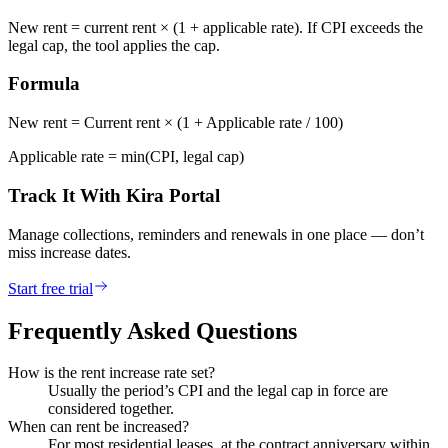
New rent = current rent × (1 + applicable rate). If CPI exceeds the
legal cap, the tool applies the cap.
Formula
New rent = Current rent × (1 + Applicable rate / 100)
Applicable rate = min(CPI, legal cap)
Track It With Kira Portal
Manage collections, reminders and renewals in one place — don’t
miss increase dates.
Start free trial
Frequently Asked Questions
How is the rent increase rate set?
Usually the period’s CPI and the legal cap in force are
considered together.
When can rent be increased?
For most residential leases, at the contract anniversary within