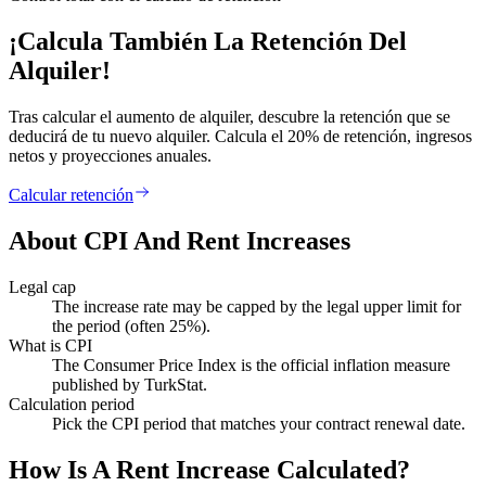
¡Calcula También La Retención Del
Alquiler!
Tras calcular el aumento de alquiler, descubre la retención que se
deducirá de tu nuevo alquiler. Calcula el 20% de retención, ingresos
netos y proyecciones anuales.
Calcular retención
About CPI And Rent Increases
Legal cap
The increase rate may be capped by the legal upper limit for
the period (often 25%).
What is CPI
The Consumer Price Index is the official inflation measure
published by TurkStat.
Calculation period
Pick the CPI period that matches your contract renewal date.
How Is A Rent Increase Calculated?