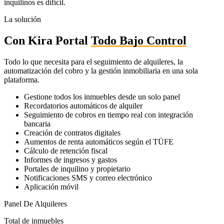
inquilinos es difícil.
La solución
Con Kira Portal
Todo Bajo Control
Todo lo que necesita para el seguimiento de alquileres, la
automatización del cobro y la gestión inmobiliaria en una sola
plataforma.
Gestione todos los inmuebles desde un solo panel
Recordatorios automáticos de alquiler
Seguimiento de cobros en tiempo real con integración
bancaria
Creación de contratos digitales
Aumentos de renta automáticos según el TÜFE
Cálculo de retención fiscal
Informes de ingresos y gastos
Portales de inquilino y propietario
Notificaciones SMS y correo electrónico
Aplicación móvil
Panel De Alquileres
Total de inmuebles