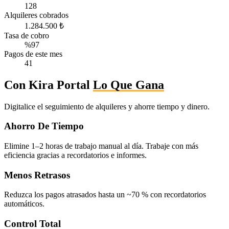
128
Alquileres cobrados
1.284.500 ₺
Tasa de cobro
%97
Pagos de este mes
41
Con Kira Portal
Lo Que Gana
Digitalice el seguimiento de alquileres y ahorre tiempo y dinero.
Ahorro De Tiempo
Elimine 1–2 horas de trabajo manual al día. Trabaje con más
eficiencia gracias a recordatorios e informes.
Menos Retrasos
Reduzca los pagos atrasados hasta un ~70 % con recordatorios
automáticos.
Control Total