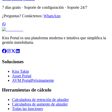
7 días gratis · Soporte de configuración · Soporte 24/7
¿Preguntas? Contáctenos:
WhatsApp
Kira Portal es una plataforma moderna e intuitiva que simplifica la
gestión inmobiliaria.
Soluciones
Kira Takip
Apart Portal
AVM Portal
Próximamente
Herramientas de cálculo
Calculadora de retención de alquiler
Calculadora de aumento de alquiler
Todas las funciones