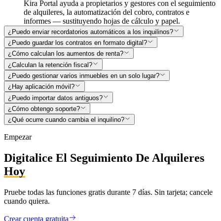
Kira Portal ayuda a propietarios y gestores con el seguimiento
de alquileres, la automatización del cobro, contratos e
informes — sustituyendo hojas de cálculo y papel.
¿Puedo enviar recordatorios automáticos a los inquilinos?
¿Puedo guardar los contratos en formato digital?
¿Cómo calculan los aumentos de renta?
¿Calculan la retención fiscal?
¿Puedo gestionar varios inmuebles en un solo lugar?
¿Hay aplicación móvil?
¿Puedo importar datos antiguos?
¿Cómo obtengo soporte?
¿Qué ocurre cuando cambia el inquilino?
Empezar
Digitalice El Seguimiento De Alquileres
Hoy
Pruebe todas las funciones gratis durante 7 días. Sin tarjeta; cancele
cuando quiera.
Crear cuenta gratuita