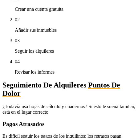
Crear una cuenta gratuita
02
Añadir sus inmuebles
03
Seguir los alquileres
04
Revisar los informes
Seguimiento De Alquileres
Puntos De
Dolor
¿Todavía usa hojas de cálculo y cuadernos? Si esto le suena familiar,
está en el lugar correcto.
Pagos Atrasados
Es difícil seguir los pagos de los inquilinos; los retrasos pasan