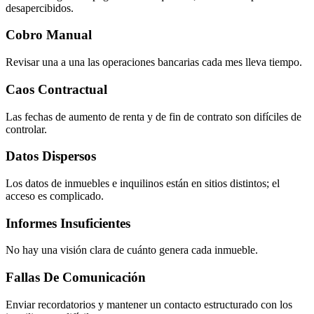
desapercibidos.
Cobro Manual
Revisar una a una las operaciones bancarias cada mes lleva tiempo.
Caos Contractual
Las fechas de aumento de renta y de fin de contrato son difíciles de
controlar.
Datos Dispersos
Los datos de inmuebles e inquilinos están en sitios distintos; el
acceso es complicado.
Informes Insuficientes
No hay una visión clara de cuánto genera cada inmueble.
Fallas De Comunicación
Enviar recordatorios y mantener un contacto estructurado con los