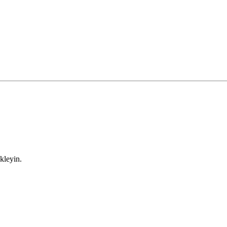
kleyin.