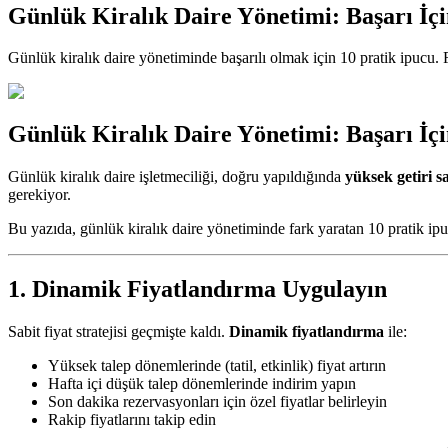
Günlük Kiralık Daire Yönetimi: Başarı İçi
Günlük kiralık daire yönetiminde başarılı olmak için 10 pratik ipucu. Fi
Günlük Kiralık Daire Yönetimi: Başarı İçi
Günlük kiralık daire işletmeciliği, doğru yapıldığında
yüksek getiri s
gerekiyor.
Bu yazıda, günlük kiralık daire yönetiminde fark yaratan 10 pratik ip
1. Dinamik Fiyatlandırma Uygulayın
Sabit fiyat stratejisi geçmişte kaldı.
Dinamik fiyatlandırma
ile:
Yüksek talep dönemlerinde (tatil, etkinlik) fiyat artırın
Hafta içi düşük talep dönemlerinde indirim yapın
Son dakika rezervasyonları için özel fiyatlar belirleyin
Rakip fiyatlarını takip edin