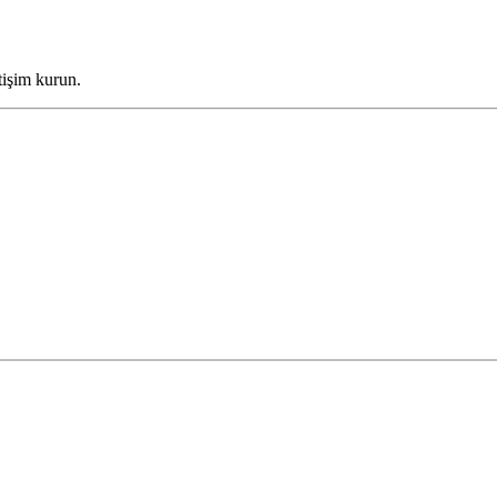
tişim kurun.