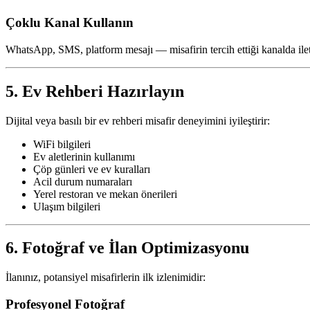
Çoklu Kanal Kullanın
WhatsApp, SMS, platform mesajı — misafirin tercih ettiği kanalda ile
5. Ev Rehberi Hazırlayın
Dijital veya basılı bir ev rehberi misafir deneyimini iyileştirir:
WiFi bilgileri
Ev aletlerinin kullanımı
Çöp günleri ve ev kuralları
Acil durum numaraları
Yerel restoran ve mekan önerileri
Ulaşım bilgileri
6. Fotoğraf ve İlan Optimizasyonu
İlanınız, potansiyel misafirlerin ilk izlenimidir:
Profesyonel Fotoğraf