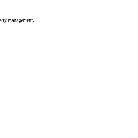
operty management.