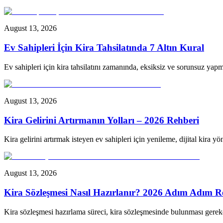
August 13, 2026
Ev Sahipleri İçin Kira Tahsilatında 7 Altın Kural
Ev sahipleri için kira tahsilatını zamanında, eksiksiz ve sorunsuz yapma
August 13, 2026
Kira Gelirini Artırmanın Yolları – 2026 Rehberi
Kira gelirini artırmak isteyen ev sahipleri için yenileme, dijital kira y
August 13, 2026
Kira Sözleşmesi Nasıl Hazırlanır? 2026 Adım Adım R
Kira sözleşmesi hazırlama süreci, kira sözleşmesinde bulunması gerek