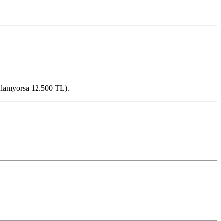
ulanıyorsa 12.500 TL).