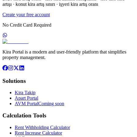
artışı · konut kira artış sınırı · işyeri kira artış oranı
Create your free account
No Credit Card Required
Kira Portal is a modern and user-friendly platform that simplifies
property management.
Solutions
Kira Takip
Apart Portal
AVM Portal
Coming soon
Calculation Tools
Rent Withholding Calculator
Rent Increase Calculator