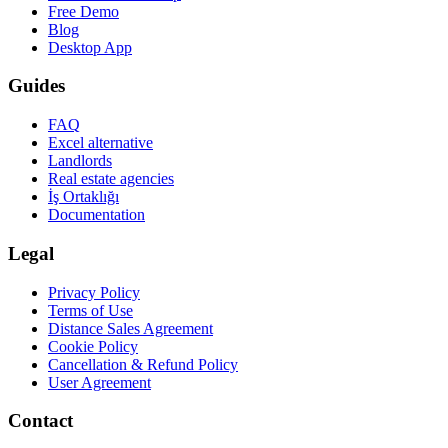
Free Demo
Blog
Desktop App
Guides
FAQ
Excel alternative
Landlords
Real estate agencies
İş Ortaklığı
Documentation
Legal
Privacy Policy
Terms of Use
Distance Sales Agreement
Cookie Policy
Cancellation & Refund Policy
User Agreement
Contact