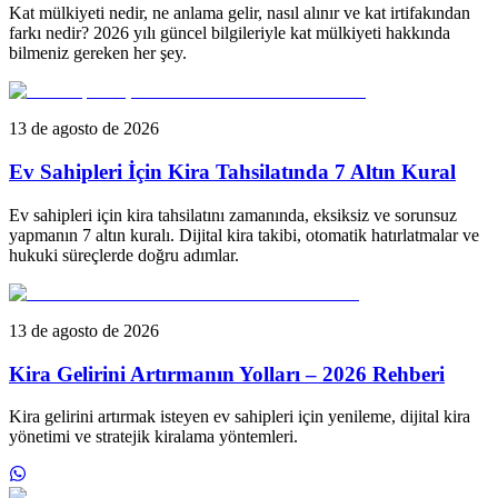
Kat mülkiyeti nedir, ne anlama gelir, nasıl alınır ve kat irtifakından
farkı nedir? 2026 yılı güncel bilgileriyle kat mülkiyeti hakkında
bilmeniz gereken her şey.
13 de agosto de 2026
Ev Sahipleri İçin Kira Tahsilatında 7 Altın Kural
Ev sahipleri için kira tahsilatını zamanında, eksiksiz ve sorunsuz
yapmanın 7 altın kuralı. Dijital kira takibi, otomatik hatırlatmalar ve
hukuki süreçlerde doğru adımlar.
13 de agosto de 2026
Kira Gelirini Artırmanın Yolları – 2026 Rehberi
Kira gelirini artırmak isteyen ev sahipleri için yenileme, dijital kira
yönetimi ve stratejik kiralama yöntemleri.