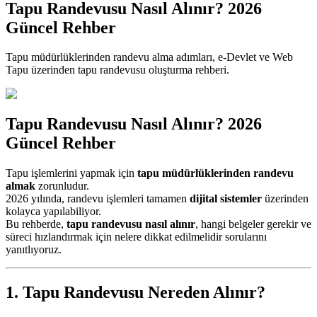
Tapu Randevusu Nasıl Alınır? 2026
Güncel Rehber
Tapu müdürlüklerinden randevu alma adımları, e-Devlet ve Web
Tapu üzerinden tapu randevusu oluşturma rehberi.
Tapu Randevusu Nasıl Alınır? 2026
Güncel Rehber
Tapu işlemlerini yapmak için
tapu müdürlüklerinden randevu
almak
zorunludur.
2026 yılında, randevu işlemleri tamamen
dijital sistemler
üzerinden
kolayca yapılabiliyor.
Bu rehberde,
tapu randevusu nasıl alınır
, hangi belgeler gerekir ve
süreci hızlandırmak için nelere dikkat edilmelidir sorularını
yanıtlıyoruz.
1. Tapu Randevusu Nereden Alınır?