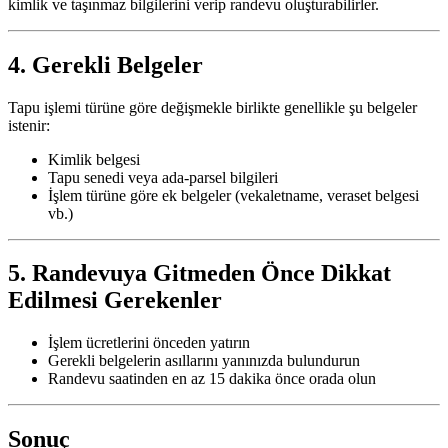
kimlik ve taşınmaz bilgilerini verip randevu oluşturabilirler.
4. Gerekli Belgeler
Tapu işlemi türüne göre değişmekle birlikte genellikle şu belgeler
istenir:
Kimlik belgesi
Tapu senedi veya ada-parsel bilgileri
İşlem türüne göre ek belgeler (vekaletname, veraset belgesi
vb.)
5. Randevuya Gitmeden Önce Dikkat
Edilmesi Gerekenler
İşlem ücretlerini önceden yatırın
Gerekli belgelerin asıllarını yanınızda bulundurun
Randevu saatinden en az 15 dakika önce orada olun
Sonuç