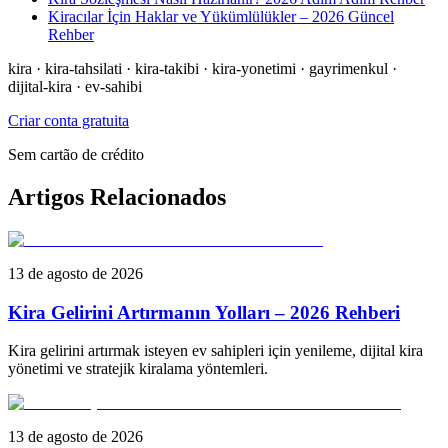
Kiracılar İçin Haklar ve Yükümlülükler – 2026 Güncel
Rehber
kira · kira-tahsilati · kira-takibi · kira-yonetimi · gayrimenkul ·
dijital-kira · ev-sahibi
Criar conta gratuita
Sem cartão de crédito
Artigos Relacionados
13 de agosto de 2026
Kira Gelirini Artırmanın Yolları – 2026 Rehberi
Kira gelirini artırmak isteyen ev sahipleri için yenileme, dijital kira
yönetimi ve stratejik kiralama yöntemleri.
13 de agosto de 2026