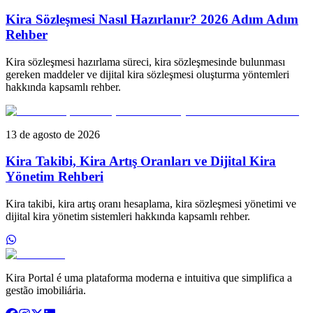
Kira Sözleşmesi Nasıl Hazırlanır? 2026 Adım Adım
Rehber
Kira sözleşmesi hazırlama süreci, kira sözleşmesinde bulunması
gereken maddeler ve dijital kira sözleşmesi oluşturma yöntemleri
hakkında kapsamlı rehber.
13 de agosto de 2026
Kira Takibi, Kira Artış Oranları ve Dijital Kira
Yönetim Rehberi
Kira takibi, kira artış oranı hesaplama, kira sözleşmesi yönetimi ve
dijital kira yönetim sistemleri hakkında kapsamlı rehber.
Kira Portal é uma plataforma moderna e intuitiva que simplifica a
gestão imobiliária.