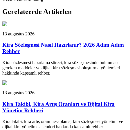
Gerelateerde Artikelen
13 augustus 2026
Kira Sözleşmesi Nasıl Hazırlanır? 2026 Adım Adım
Rehber
Kira sözleşmesi hazırlama süreci, kira sözleşmesinde bulunması
gereken maddeler ve dijital kira sözleşmesi oluşturma yöntemleri
hakkında kapsamlı rehber.
13 augustus 2026
Kira Takibi, Kira Artış Oranları ve Dijital Kira
Yönetim Rehberi
Kira takibi, kira artış oranı hesaplama, kira sözleşmesi yönetimi ve
dijital kira yönetim sistemleri hakkında kapsamlı rehber.