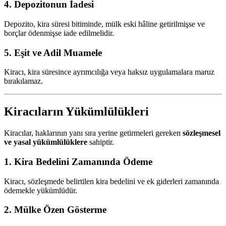
4. Depozitonun İadesi
Depozito, kira süresi bitiminde, mülk eski hâline getirilmişse ve
borçlar ödenmişse iade edilmelidir.
5. Eşit ve Adil Muamele
Kiracı, kira süresince ayrımcılığa veya haksız uygulamalara maruz
bırakılamaz.
Kiracıların Yükümlülükleri
Kiracılar, haklarının yanı sıra yerine getirmeleri gereken
sözleşmesel
ve yasal yükümlülüklere
sahiptir.
1. Kira Bedelini Zamanında Ödeme
Kiracı, sözleşmede belirtilen kira bedelini ve ek giderleri zamanında
ödemekle yükümlüdür.
2. Mülke Özen Gösterme