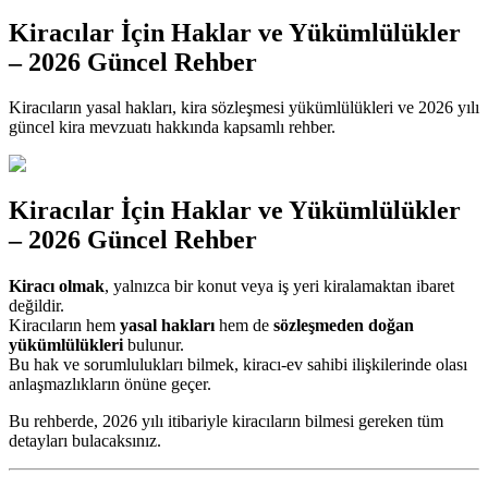
Kiracılar İçin Haklar ve Yükümlülükler
– 2026 Güncel Rehber
Kiracıların yasal hakları, kira sözleşmesi yükümlülükleri ve 2026 yılı
güncel kira mevzuatı hakkında kapsamlı rehber.
Kiracılar İçin Haklar ve Yükümlülükler
– 2026 Güncel Rehber
Kiracı olmak
, yalnızca bir konut veya iş yeri kiralamaktan ibaret
değildir.
Kiracıların hem
yasal hakları
hem de
sözleşmeden doğan
yükümlülükleri
bulunur.
Bu hak ve sorumlulukları bilmek, kiracı-ev sahibi ilişkilerinde olası
anlaşmazlıkların önüne geçer.
Bu rehberde, 2026 yılı itibariyle kiracıların bilmesi gereken tüm
detayları bulacaksınız.