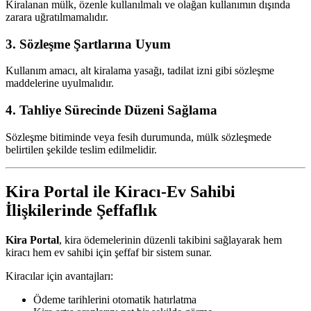
Kiralanan mülk, özenle kullanılmalı ve olağan kullanımın dışında
zarara uğratılmamalıdır.
3. Sözleşme Şartlarına Uyum
Kullanım amacı, alt kiralama yasağı, tadilat izni gibi sözleşme
maddelerine uyulmalıdır.
4. Tahliye Sürecinde Düzeni Sağlama
Sözleşme bitiminde veya fesih durumunda, mülk sözleşmede
belirtilen şekilde teslim edilmelidir.
Kira Portal ile Kiracı-Ev Sahibi
İlişkilerinde Şeffaflık
Kira Portal
, kira ödemelerinin düzenli takibini sağlayarak hem
kiracı hem ev sahibi için şeffaf bir sistem sunar.
Kiracılar için avantajları:
Ödeme tarihlerini otomatik hatırlatma