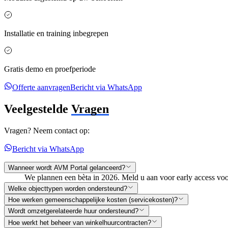
Installatie en training inbegrepen
Gratis demo en proefperiode
Offerte aanvragen
Bericht via WhatsApp
Veelgestelde
Vragen
Vragen? Neem contact op:
Bericht via WhatsApp
Wanneer wordt AVM Portal gelanceerd?
We plannen een bèta in 2026. Meld u aan voor early access voo
Welke objecttypen worden ondersteund?
Hoe werken gemeenschappelijke kosten (servicekosten)?
Wordt omzetgerelateerde huur ondersteund?
Hoe werkt het beheer van winkelhuurcontracten?