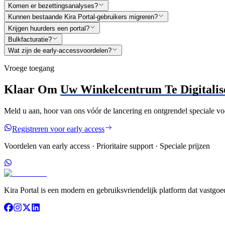
Komen er bezettingsanalyses?
Kunnen bestaande Kira Portal-gebruikers migreren?
Krijgen huurders een portal?
Bulkfacturatie?
Wat zijn de early-accessvoordelen?
Vroege toegang
Klaar Om
Uw Winkelcentrum Te Digitalis
Meld u aan, hoor van ons vóór de lancering en ontgrendel speciale vo
Registreren voor early access
Voordelen van early access · Prioritaire support · Speciale prijzen
Kira Portal is een modern en gebruiksvriendelijk platform dat vastgo