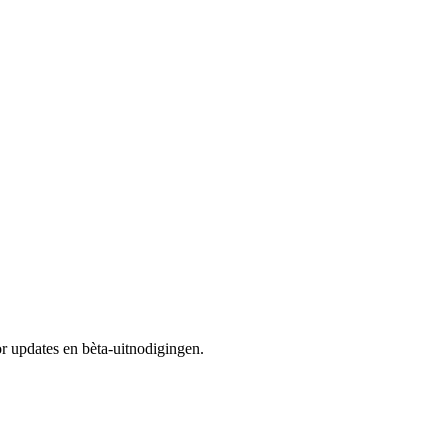
r updates en bèta-uitnodigingen.