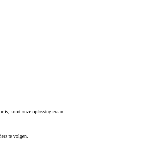
 is, komt onze oplossing eraan.
ers te volgen.