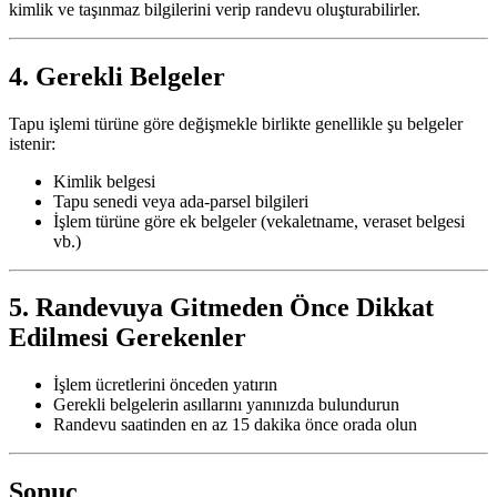
kimlik ve taşınmaz bilgilerini verip randevu oluşturabilirler.
4. Gerekli Belgeler
Tapu işlemi türüne göre değişmekle birlikte genellikle şu belgeler
istenir:
Kimlik belgesi
Tapu senedi veya ada-parsel bilgileri
İşlem türüne göre ek belgeler (vekaletname, veraset belgesi
vb.)
5. Randevuya Gitmeden Önce Dikkat
Edilmesi Gerekenler
İşlem ücretlerini önceden yatırın
Gerekli belgelerin asıllarını yanınızda bulundurun
Randevu saatinden en az 15 dakika önce orada olun
Sonuç