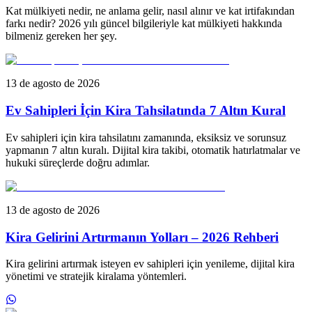
Kat mülkiyeti nedir, ne anlama gelir, nasıl alınır ve kat irtifakından
farkı nedir? 2026 yılı güncel bilgileriyle kat mülkiyeti hakkında
bilmeniz gereken her şey.
13 de agosto de 2026
Ev Sahipleri İçin Kira Tahsilatında 7 Altın Kural
Ev sahipleri için kira tahsilatını zamanında, eksiksiz ve sorunsuz
yapmanın 7 altın kuralı. Dijital kira takibi, otomatik hatırlatmalar ve
hukuki süreçlerde doğru adımlar.
13 de agosto de 2026
Kira Gelirini Artırmanın Yolları – 2026 Rehberi
Kira gelirini artırmak isteyen ev sahipleri için yenileme, dijital kira
yönetimi ve stratejik kiralama yöntemleri.