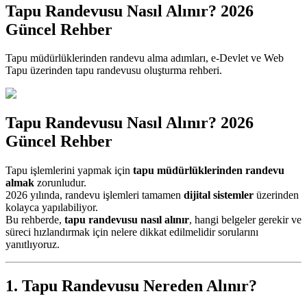
Tapu Randevusu Nasıl Alınır? 2026
Güncel Rehber
Tapu müdürlüklerinden randevu alma adımları, e-Devlet ve Web
Tapu üzerinden tapu randevusu oluşturma rehberi.
Tapu Randevusu Nasıl Alınır? 2026
Güncel Rehber
Tapu işlemlerini yapmak için
tapu müdürlüklerinden randevu
almak
zorunludur.
2026 yılında, randevu işlemleri tamamen
dijital sistemler
üzerinden
kolayca yapılabiliyor.
Bu rehberde,
tapu randevusu nasıl alınır
, hangi belgeler gerekir ve
süreci hızlandırmak için nelere dikkat edilmelidir sorularını
yanıtlıyoruz.
1. Tapu Randevusu Nereden Alınır?