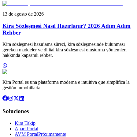
13 de agosto de 2026
Kira Sözleşmesi Nasıl Hazırlanır? 2026 Adım Adım
Rehber
Kira sözleşmesi hazırlama süreci, kira sözleşmesinde bulunması
gereken maddeler ve dijital kira sözleşmesi oluşturma yöntemleri
hakkında kapsamlı rehber.
Kira Portal es una plataforma moderna e intuitiva que simplifica la
gestión inmobiliaria.
Soluciones
Kira Takip
Apart Portal
AVM Portal
Próximamente