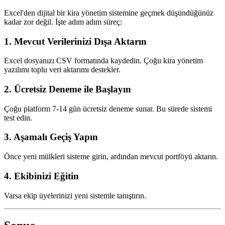
Excel'den dijital bir kira yönetim sistemine geçmek düşündüğünüz
kadar zor değil. İşte adım adım süreç:
1. Mevcut Verilerinizi Dışa Aktarın
Excel dosyanızı CSV formatında kaydedin. Çoğu kira yönetim
yazılımı toplu veri aktarımı destekler.
2. Ücretsiz Deneme ile Başlayın
Çoğu platform 7-14 gün ücretsiz deneme sunar. Bu sürede sistemi
test edin.
3. Aşamalı Geçiş Yapın
Önce yeni mülkleri sisteme girin, ardından mevcut portföyü aktarın.
4. Ekibinizi Eğitin
Varsa ekip üyelerinizi yeni sistemle tanıştırın.