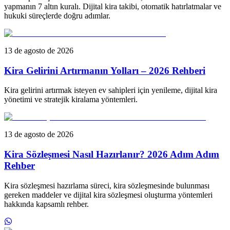
yapmanın 7 altın kuralı. Dijital kira takibi, otomatik hatırlatmalar ve
hukuki süreçlerde doğru adımlar.
13 de agosto de 2026
Kira Gelirini Artırmanın Yolları – 2026 Rehberi
Kira gelirini artırmak isteyen ev sahipleri için yenileme, dijital kira
yönetimi ve stratejik kiralama yöntemleri.
13 de agosto de 2026
Kira Sözleşmesi Nasıl Hazırlanır? 2026 Adım Adım
Rehber
Kira sözleşmesi hazırlama süreci, kira sözleşmesinde bulunması
gereken maddeler ve dijital kira sözleşmesi oluşturma yöntemleri
hakkında kapsamlı rehber.