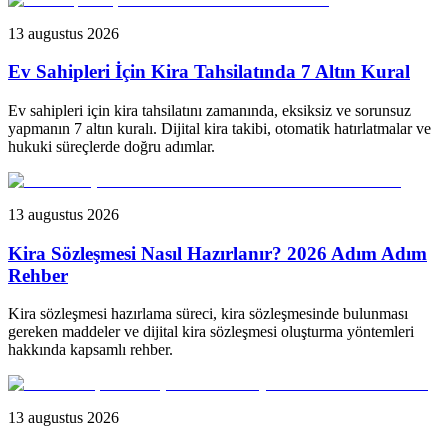
13 augustus 2026
Ev Sahipleri İçin Kira Tahsilatında 7 Altın Kural
Ev sahipleri için kira tahsilatını zamanında, eksiksiz ve sorunsuz
yapmanın 7 altın kuralı. Dijital kira takibi, otomatik hatırlatmalar ve
hukuki süreçlerde doğru adımlar.
13 augustus 2026
Kira Sözleşmesi Nasıl Hazırlanır? 2026 Adım Adım
Rehber
Kira sözleşmesi hazırlama süreci, kira sözleşmesinde bulunması
gereken maddeler ve dijital kira sözleşmesi oluşturma yöntemleri
hakkında kapsamlı rehber.
13 augustus 2026