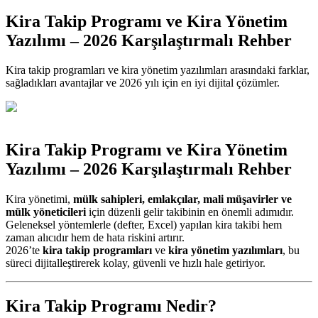
Kira Takip Programı ve Kira Yönetim
Yazılımı – 2026 Karşılaştırmalı Rehber
Kira takip programları ve kira yönetim yazılımları arasındaki farklar,
sağladıkları avantajlar ve 2026 yılı için en iyi dijital çözümler.
Kira Takip Programı ve Kira Yönetim
Yazılımı – 2026 Karşılaştırmalı Rehber
Kira yönetimi,
mülk sahipleri, emlakçılar, mali müşavirler ve
mülk yöneticileri
için düzenli gelir takibinin en önemli adımıdır.
Geleneksel yöntemlerle (defter, Excel) yapılan kira takibi hem
zaman alıcıdır hem de hata riskini artırır.
2026’te
kira takip programları
ve
kira yönetim yazılımları
, bu
süreci dijitalleştirerek kolay, güvenli ve hızlı hale getiriyor.
Kira Takip Programı Nedir?