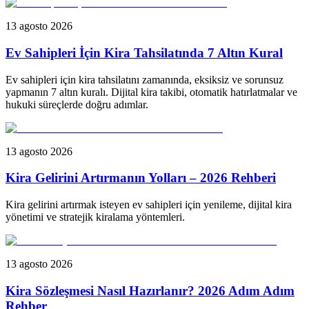
13 agosto 2026
Ev Sahipleri İçin Kira Tahsilatında 7 Altın Kural
Ev sahipleri için kira tahsilatını zamanında, eksiksiz ve sorunsuz
yapmanın 7 altın kuralı. Dijital kira takibi, otomatik hatırlatmalar ve
hukuki süreçlerde doğru adımlar.
13 agosto 2026
Kira Gelirini Artırmanın Yolları – 2026 Rehberi
Kira gelirini artırmak isteyen ev sahipleri için yenileme, dijital kira
yönetimi ve stratejik kiralama yöntemleri.
13 agosto 2026
Kira Sözleşmesi Nasıl Hazırlanır? 2026 Adım Adım
Rehber