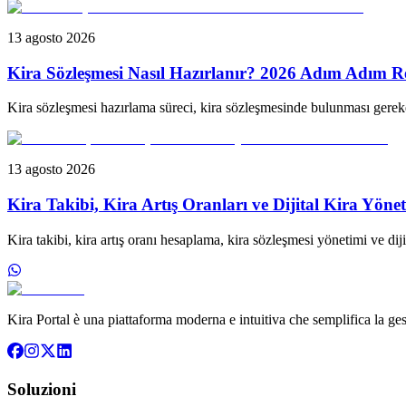
13 agosto 2026
Kira Sözleşmesi Nasıl Hazırlanır? 2026 Adım Adım R
Kira sözleşmesi hazırlama süreci, kira sözleşmesinde bulunması gerek
13 agosto 2026
Kira Takibi, Kira Artış Oranları ve Dijital Kira Yöne
Kira takibi, kira artış oranı hesaplama, kira sözleşmesi yönetimi ve dij
Kira Portal è una piattaforma moderna e intuitiva che semplifica la ge
Soluzioni