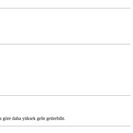
göre daha yüksek gelir getirebilir.