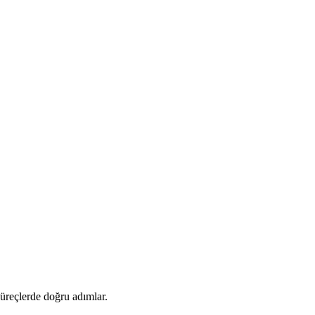
 süreçlerde doğru adımlar.