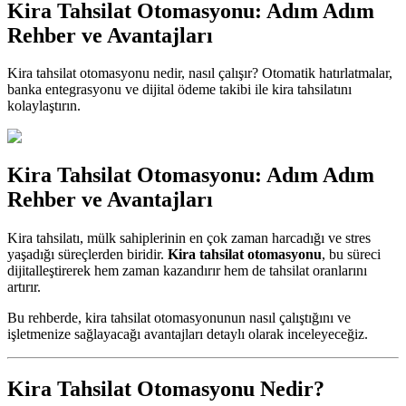
Kira Tahsilat Otomasyonu: Adım Adım
Rehber ve Avantajları
Kira tahsilat otomasyonu nedir, nasıl çalışır? Otomatik hatırlatmalar,
banka entegrasyonu ve dijital ödeme takibi ile kira tahsilatını
kolaylaştırın.
Kira Tahsilat Otomasyonu: Adım Adım
Rehber ve Avantajları
Kira tahsilatı, mülk sahiplerinin en çok zaman harcadığı ve stres
yaşadığı süreçlerden biridir.
Kira tahsilat otomasyonu
, bu süreci
dijitalleştirerek hem zaman kazandırır hem de tahsilat oranlarını
artırır.
Bu rehberde, kira tahsilat otomasyonunun nasıl çalıştığını ve
işletmenize sağlayacağı avantajları detaylı olarak inceleyeceğiz.
Kira Tahsilat Otomasyonu Nedir?