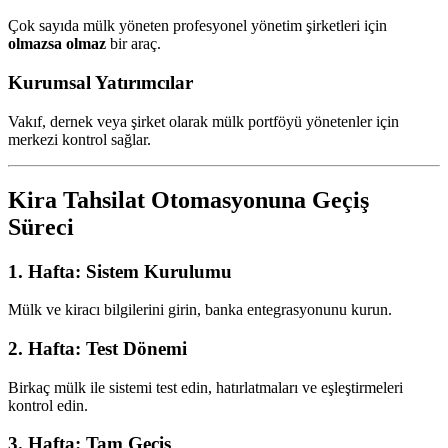
Çok sayıda mülk yöneten profesyonel yönetim şirketleri için
olmazsa olmaz
bir araç.
Kurumsal Yatırımcılar
Vakıf, dernek veya şirket olarak mülk portföyü yönetenler için
merkezi kontrol sağlar.
Kira Tahsilat Otomasyonuna Geçiş
Süreci
1. Hafta: Sistem Kurulumu
Mülk ve kiracı bilgilerini girin, banka entegrasyonunu kurun.
2. Hafta: Test Dönemi
Birkaç mülk ile sistemi test edin, hatırlatmaları ve eşleştirmeleri
kontrol edin.
3. Hafta: Tam Geçiş