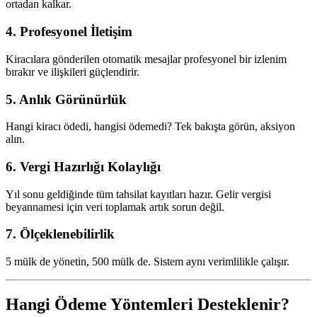
ortadan kalkar.
4. Profesyonel İletişim
Kiracılara gönderilen otomatik mesajlar profesyonel bir izlenim
bırakır ve ilişkileri güçlendirir.
5. Anlık Görünürlük
Hangi kiracı ödedi, hangisi ödemedi? Tek bakışta görün, aksiyon
alın.
6. Vergi Hazırlığı Kolaylığı
Yıl sonu geldiğinde tüm tahsilat kayıtları hazır. Gelir vergisi
beyannamesi için veri toplamak artık sorun değil.
7. Ölçeklenebilirlik
5 mülk de yönetin, 500 mülk de. Sistem aynı verimlilikle çalışır.
Hangi Ödeme Yöntemleri Desteklenir?