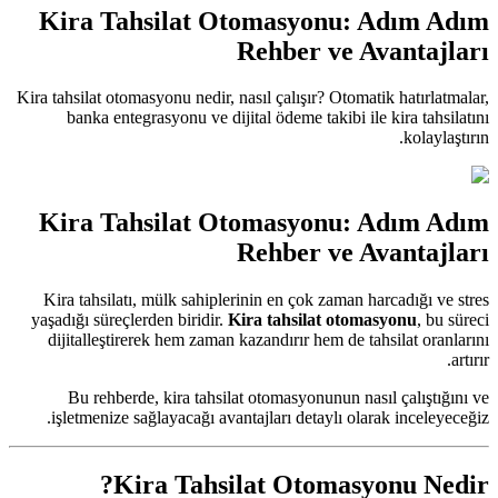
Kira Tahsilat Otomasyonu: Adım Adım
Rehber ve Avantajları
Kira tahsilat otomasyonu nedir, nasıl çalışır? Otomatik hatırlatmalar,
banka entegrasyonu ve dijital ödeme takibi ile kira tahsilatını
kolaylaştırın.
Kira Tahsilat Otomasyonu: Adım Adım
Rehber ve Avantajları
Kira tahsilatı, mülk sahiplerinin en çok zaman harcadığı ve stres
yaşadığı süreçlerden biridir.
Kira tahsilat otomasyonu
, bu süreci
dijitalleştirerek hem zaman kazandırır hem de tahsilat oranlarını
artırır.
Bu rehberde, kira tahsilat otomasyonunun nasıl çalıştığını ve
işletmenize sağlayacağı avantajları detaylı olarak inceleyeceğiz.
Kira Tahsilat Otomasyonu Nedir?