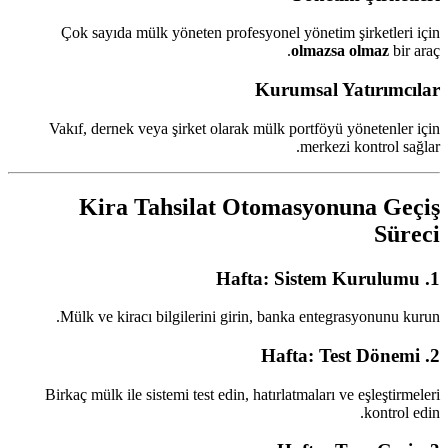
Çok sayıda mülk yöneten profesyonel yönetim şirketleri için
olmazsa olmaz
bir araç.
Kurumsal Yatırımcılar
Vakıf, dernek veya şirket olarak mülk portföyü yönetenler için
merkezi kontrol sağlar.
Kira Tahsilat Otomasyonuna Geçiş
Süreci
1. Hafta: Sistem Kurulumu
Mülk ve kiracı bilgilerini girin, banka entegrasyonunu kurun.
2. Hafta: Test Dönemi
Birkaç mülk ile sistemi test edin, hatırlatmaları ve eşleştirmeleri
kontrol edin.