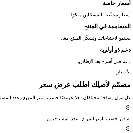
أسعار خاصة
أسعار مخفّضة للمسجّلين مبكرًا.
المساهمة في المنتج
نستمع لاحتياجاتك ونشكّل المنتج معًا.
دعم ذو أولوية
دعم فني أسرع بعد الإطلاق.
الأسعار
مصمّم لأصلِك
اطلب عرض سعر
كل مول وساحة مختلفان. نعدّ عروضًا حسب المتر المربع وعدد المستأ
تسعير حسب المتر المربع وعدد المستأجرين