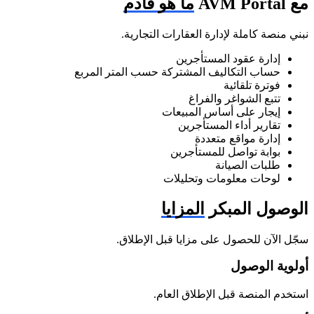
مع AVM Portal
ما هو قادم
نبني منصة كاملة لإدارة العقارات التجارية.
إدارة عقود المستأجرين
حساب التكاليف المشتركة حسب المتر المربع
فوترة تلقائية
تتبع الشواغر والفراغ
إيجار على أساس المبيعات
تقارير أداء المستأجرين
إدارة مواقع متعددة
بوابة تواصل للمستأجرين
طلبات الصيانة
لوحات معلومات وتحليلات
الوصول المبكر
المزايا
سجّل الآن للحصول على مزايا قبل الإطلاق.
أولوية الوصول
استخدم المنصة قبل الإطلاق العام.