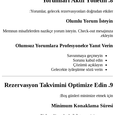
8. Yorumları Aktif Yönetin
Yorumlar, gelecek rezervasyonları doğrudan etkiler:
Olumlu Yorum İsteyin
Memnun misafirlerden nazikçe yorum isteyin. Check-out mesajınıza
ekleyin.
Olumsuz Yorumlara Profesyonelce Yanıt Verin
Savunmaya geçmeyin
Sorunu kabul edin
Çözümü açıklayın
Gelecekte iyileştirme sözü verin
9. Rezervasyon Takvimini Optimize Edin
Boş günleri minimize etmek için:
Minimum Konaklama Süresi