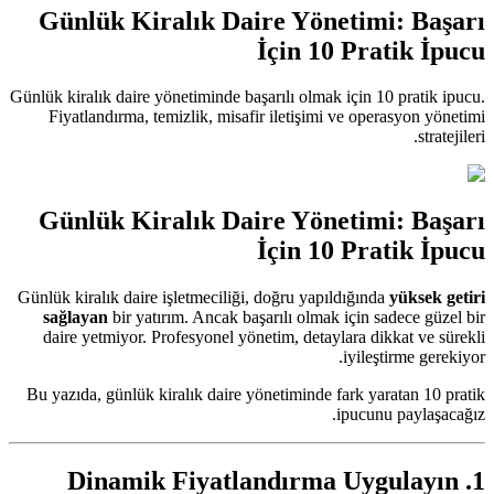
Günlük Kiralık Daire Yönetimi: Başarı
İçin 10 Pratik İpucu
Günlük kiralık daire yönetiminde başarılı olmak için 10 pratik ipucu.
Fiyatlandırma, temizlik, misafir iletişimi ve operasyon yönetimi
stratejileri.
Günlük Kiralık Daire Yönetimi: Başarı
İçin 10 Pratik İpucu
Günlük kiralık daire işletmeciliği, doğru yapıldığında
yüksek getiri
sağlayan
bir yatırım. Ancak başarılı olmak için sadece güzel bir
daire yetmiyor. Profesyonel yönetim, detaylara dikkat ve sürekli
iyileştirme gerekiyor.
Bu yazıda, günlük kiralık daire yönetiminde fark yaratan 10 pratik
ipucunu paylaşacağız.
1. Dinamik Fiyatlandırma Uygulayın