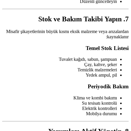
Düzenli güncelleyin
7. Stok ve Bakım Takibi Yapın
Misafir şikayetlerinin büyük kısmı eksik malzeme veya arızalardan
kaynaklanır:
Temel Stok Listesi
Tuvalet kağıdı, sabun, şampuan
Çay, kahve, şeker
Temizlik malzemeleri
Yedek ampul, pil
Periyodik Bakım
Klima ve kombi bakımı
Su tesisatı kontrolü
Elektrik kontrolleri
Mobilya durumu