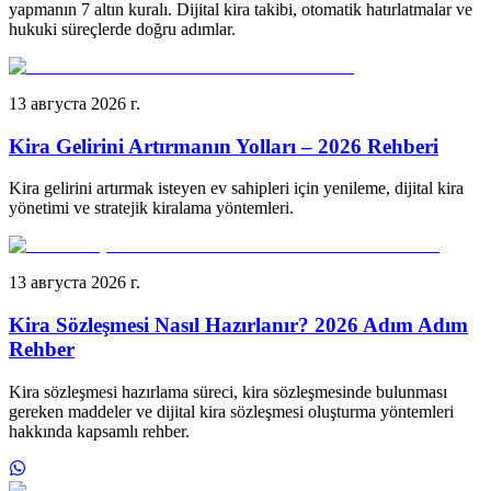
yapmanın 7 altın kuralı. Dijital kira takibi, otomatik hatırlatmalar ve
hukuki süreçlerde doğru adımlar.
13 августа 2026 г.
Kira Gelirini Artırmanın Yolları – 2026 Rehberi
Kira gelirini artırmak isteyen ev sahipleri için yenileme, dijital kira
yönetimi ve stratejik kiralama yöntemleri.
13 августа 2026 г.
Kira Sözleşmesi Nasıl Hazırlanır? 2026 Adım Adım
Rehber
Kira sözleşmesi hazırlama süreci, kira sözleşmesinde bulunması
gereken maddeler ve dijital kira sözleşmesi oluşturma yöntemleri
hakkında kapsamlı rehber.