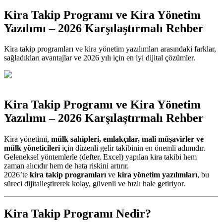
Kira Takip Programı ve Kira Yönetim
Yazılımı – 2026 Karşılaştırmalı Rehber
Kira takip programları ve kira yönetim yazılımları arasındaki farklar,
sağladıkları avantajlar ve 2026 yılı için en iyi dijital çözümler.
Kira Takip Programı ve Kira Yönetim
Yazılımı – 2026 Karşılaştırmalı Rehber
Kira yönetimi,
mülk sahipleri, emlakçılar, mali müşavirler ve
mülk yöneticileri
için düzenli gelir takibinin en önemli adımıdır.
Geleneksel yöntemlerle (defter, Excel) yapılan kira takibi hem
zaman alıcıdır hem de hata riskini artırır.
2026’te
kira takip programları
ve
kira yönetim yazılımları
, bu
süreci dijitalleştirerek kolay, güvenli ve hızlı hale getiriyor.
Kira Takip Programı Nedir?