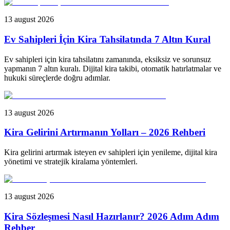
13 august 2026
Ev Sahipleri İçin Kira Tahsilatında 7 Altın Kural
Ev sahipleri için kira tahsilatını zamanında, eksiksiz ve sorunsuz
yapmanın 7 altın kuralı. Dijital kira takibi, otomatik hatırlatmalar ve
hukuki süreçlerde doğru adımlar.
13 august 2026
Kira Gelirini Artırmanın Yolları – 2026 Rehberi
Kira gelirini artırmak isteyen ev sahipleri için yenileme, dijital kira
yönetimi ve stratejik kiralama yöntemleri.
13 august 2026
Kira Sözleşmesi Nasıl Hazırlanır? 2026 Adım Adım
Rehber