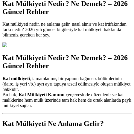
Kat Mülkiyeti Nedir? Ne Demek? – 2026
Güncel Rehber
Kat mülkiyeti nedir, ne anlama gelir, nasıl alınır ve kat irtifakından
farkı nedir? 2026 yılı güncel bilgileriyle kat mülkiyeti hakkında
bilmeniz gereken her şey.
Kat Mülkiyeti Nedir? Ne Demek? – 2026
Güncel Rehber
Kat mülkiyeti
, tamamlanmış bir yapının bağımsız bölümlerinin
(daire, iş yeri vb.) ayrı ayrı tapuya tescil edilmesiyle oluşan mülkiyet
hakkıdır.
Bu hak,
Kat Mülkiyeti Kanunu
çerçevesinde düzenlenir ve kat
maliklerine hem mülk üzerinde tam hak hem de ortak alanlarda paylı
mülkiyet sağlar.
Kat Mülkiyeti Ne Anlama Gelir?