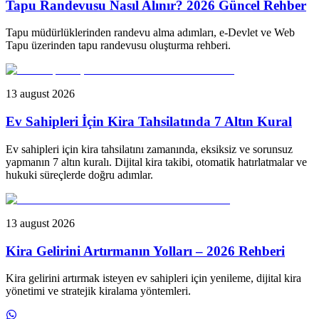
Tapu Randevusu Nasıl Alınır? 2026 Güncel Rehber
Tapu müdürlüklerinden randevu alma adımları, e-Devlet ve Web
Tapu üzerinden tapu randevusu oluşturma rehberi.
13 august 2026
Ev Sahipleri İçin Kira Tahsilatında 7 Altın Kural
Ev sahipleri için kira tahsilatını zamanında, eksiksiz ve sorunsuz
yapmanın 7 altın kuralı. Dijital kira takibi, otomatik hatırlatmalar ve
hukuki süreçlerde doğru adımlar.
13 august 2026
Kira Gelirini Artırmanın Yolları – 2026 Rehberi
Kira gelirini artırmak isteyen ev sahipleri için yenileme, dijital kira
yönetimi ve stratejik kiralama yöntemleri.