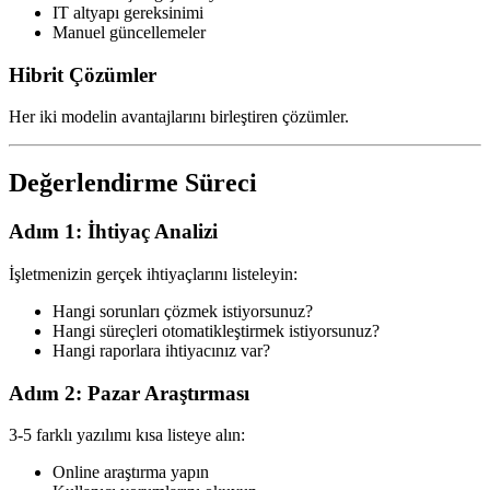
IT altyapı gereksinimi
Manuel güncellemeler
Hibrit Çözümler
Her iki modelin avantajlarını birleştiren çözümler.
Değerlendirme Süreci
Adım 1: İhtiyaç Analizi
İşletmenizin gerçek ihtiyaçlarını listeleyin:
Hangi sorunları çözmek istiyorsunuz?
Hangi süreçleri otomatikleştirmek istiyorsunuz?
Hangi raporlara ihtiyacınız var?
Adım 2: Pazar Araştırması
3-5 farklı yazılımı kısa listeye alın:
Online araştırma yapın