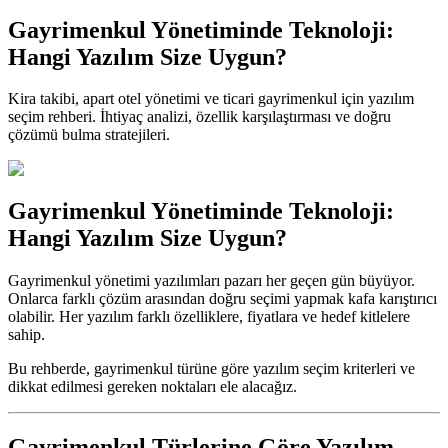
Gayrimenkul Yönetiminde Teknoloji:
Hangi Yazılım Size Uygun?
Kira takibi, apart otel yönetimi ve ticari gayrimenkul için yazılım
seçim rehberi. İhtiyaç analizi, özellik karşılaştırması ve doğru
çözümü bulma stratejileri.
Gayrimenkul Yönetiminde Teknoloji:
Hangi Yazılım Size Uygun?
Gayrimenkul yönetimi yazılımları pazarı her geçen gün büyüyor.
Onlarca farklı çözüm arasından doğru seçimi yapmak kafa karıştırıcı
olabilir. Her yazılım farklı özelliklere, fiyatlara ve hedef kitlelere
sahip.
Bu rehberde, gayrimenkul türüne göre yazılım seçim kriterleri ve
dikkat edilmesi gereken noktaları ele alacağız.
Gayrimenkul Türlerine Göre Yazılım