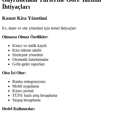
İhtiyaçları
Konut Kira Yönetimi
Ev, daire ve site yönetimi için temel ihtiyaçlar:
Olmazsa Olmaz Özellikler:
Kiracı ve mülk kaydı
Kira ödeme takibi
Sözleşme yönetimi
Otomatik hatırlatmalar
Gelir-gider raporları
Olsa İyi Olur:
Banka entegrasyonu
Mobil uygulama
Kiracı portalı
TÜFE bazlı artış hesaplama
Stopaj hesaplama
Hedef Kullanıcılar: