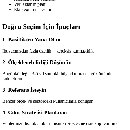
Veri aktarım planı
Ekip eğitimi takvimi
Doğru Seçim İçin İpuçları
1. Basitlikten Yana Olun
İhtiyacınızdan fazla özellik = gereksiz karmaşıklık
2. Ölçeklenebilirliği Düşünün
Bugünkü değil, 3-5 yıl sonraki ihtiyaçlarınızı da göz önünde
bulundurun.
3. Referans İsteyin
Benzer ölçek ve sektördeki kullanıcılarla konuşun.
4. Çıkış Stratejisi Planlayın
Verilerinizi dışa aktarabilir misiniz? Sözleşme esnekliği var mı?