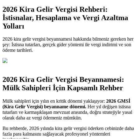
2026 Kira Gelir Vergisi Rehberi:
İstisnalar, Hesaplama ve Vergi Azaltma
Yolları
2026 kira gelir vergisi beyannamesi hakkında bilmeniz gereken her
şey: İstisna tutarları, gerçek gider yöntemi ile vergi indirimi ve son
ödeme tarihleri.
2026 Kira Gelir Vergisi Beyannamesi:
Mülk Sahipleri İçin Kapsamlı Rehber
Mülk sahipleri için yılın en kritik dönemi yaklaşıyor:
2026 GMSİ
(Kira Gelir Vergisi) beyanname dönemi.
Her yıl değişen istisna
tutarları ve karmaşıklaşan mevzuat arasında, doğru stratejiyle yasal
olarak daha az vergi ödemeniz mümkün.
Bu rehberde, 2026 yılında kira gelir vergisi öderken cebinizde daha
fazla para kalmasını sağlayacak profesyonel yöntemleri