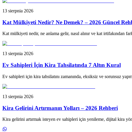
13 sierpnia 2026
Kat Mülkiyeti Nedir? Ne Demek? – 2026 Güncel Reh
Kat mülkiyeti nedir, ne anlama gelir, nasıl alınır ve kat irtifakından f
13 sierpnia 2026
Ev Sahipleri İçin Kira Tahsilatında 7 Altın Kural
Ev sahipleri için kira tahsilatını zamanında, eksiksiz ve sorunsuz yapma
13 sierpnia 2026
Kira Gelirini Artırmanın Yolları – 2026 Rehberi
Kira gelirini artırmak isteyen ev sahipleri için yenileme, dijital kira y