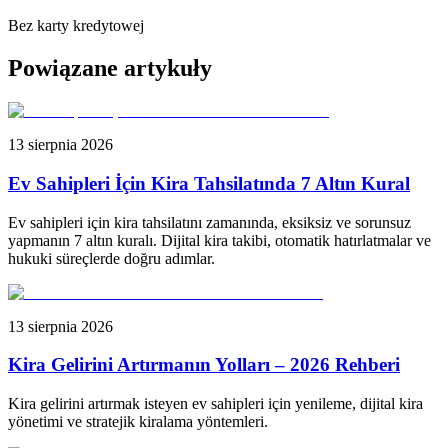
Bez karty kredytowej
Powiązane artykuły
13 sierpnia 2026
Ev Sahipleri İçin Kira Tahsilatında 7 Altın Kural
Ev sahipleri için kira tahsilatını zamanında, eksiksiz ve sorunsuz
yapmanın 7 altın kuralı. Dijital kira takibi, otomatik hatırlatmalar ve
hukuki süreçlerde doğru adımlar.
13 sierpnia 2026
Kira Gelirini Artırmanın Yolları – 2026 Rehberi
Kira gelirini artırmak isteyen ev sahipleri için yenileme, dijital kira
yönetimi ve stratejik kiralama yöntemleri.