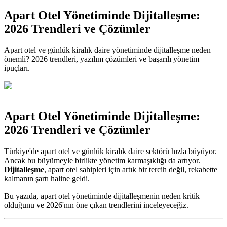
Apart Otel Yönetiminde Dijitalleşme:
2026 Trendleri ve Çözümler
Apart otel ve günlük kiralık daire yönetiminde dijitalleşme neden
önemli? 2026 trendleri, yazılım çözümleri ve başarılı yönetim
ipuçları.
Apart Otel Yönetiminde Dijitalleşme:
2026 Trendleri ve Çözümler
Türkiye'de apart otel ve günlük kiralık daire sektörü hızla büyüyor.
Ancak bu büyümeyle birlikte yönetim karmaşıklığı da artıyor.
Dijitalleşme
, apart otel sahipleri için artık bir tercih değil, rekabette
kalmanın şartı haline geldi.
Bu yazıda, apart otel yönetiminde dijitalleşmenin neden kritik
olduğunu ve 2026'nın öne çıkan trendlerini inceleyeceğiz.