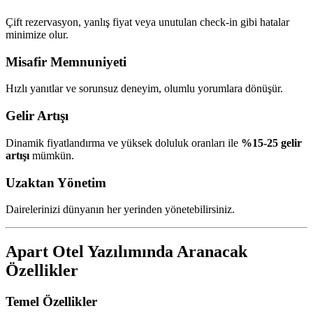
Çift rezervasyon, yanlış fiyat veya unutulan check-in gibi hatalar
minimize olur.
Misafir Memnuniyeti
Hızlı yanıtlar ve sorunsuz deneyim, olumlu yorumlara dönüşür.
Gelir Artışı
Dinamik fiyatlandırma ve yüksek doluluk oranları ile
%15-25 gelir
artışı
mümkün.
Uzaktan Yönetim
Dairelerinizi dünyanın her yerinden yönetebilirsiniz.
Apart Otel Yazılımında Aranacak
Özellikler
Temel Özellikler