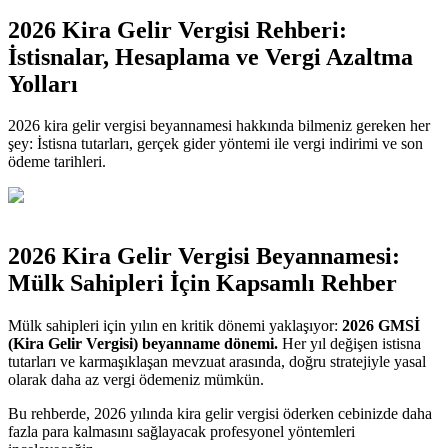
2026 Kira Gelir Vergisi Rehberi:
İstisnalar, Hesaplama ve Vergi Azaltma
Yolları
2026 kira gelir vergisi beyannamesi hakkında bilmeniz gereken her
şey: İstisna tutarları, gerçek gider yöntemi ile vergi indirimi ve son
ödeme tarihleri.
2026 Kira Gelir Vergisi Beyannamesi:
Mülk Sahipleri İçin Kapsamlı Rehber
Mülk sahipleri için yılın en kritik dönemi yaklaşıyor:
2026 GMSİ
(Kira Gelir Vergisi) beyanname dönemi.
Her yıl değişen istisna
tutarları ve karmaşıklaşan mevzuat arasında, doğru stratejiyle yasal
olarak daha az vergi ödemeniz mümkün.
Bu rehberde, 2026 yılında kira gelir vergisi öderken cebinizde daha
fazla para kalmasını sağlayacak profesyonel yöntemleri