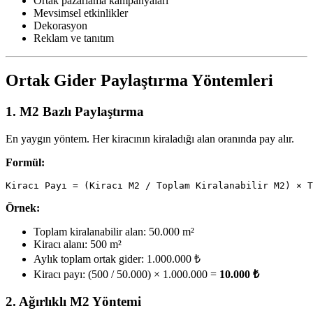
Ortak pazarlama kampanyaları
Mevsimsel etkinlikler
Dekorasyon
Reklam ve tanıtım
Ortak Gider Paylaştırma Yöntemleri
1. M2 Bazlı Paylaştırma
En yaygın yöntem. Her kiracının kiraladığı alan oranında pay alır.
Formül:
Örnek:
Toplam kiralanabilir alan: 50.000 m²
Kiracı alanı: 500 m²
Aylık toplam ortak gider: 1.000.000 ₺
Kiracı payı: (500 / 50.000) × 1.000.000 =
10.000 ₺
2. Ağırlıklı M2 Yöntemi