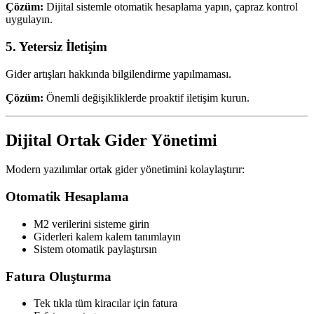
Çözüm:
Dijital sistemle otomatik hesaplama yapın, çapraz kontrol
uygulayın.
5. Yetersiz İletişim
Gider artışları hakkında bilgilendirme yapılmaması.
Çözüm:
Önemli değişikliklerde proaktif iletişim kurun.
Dijital Ortak Gider Yönetimi
Modern yazılımlar ortak gider yönetimini kolaylaştırır:
Otomatik Hesaplama
M2 verilerini sisteme girin
Giderleri kalem kalem tanımlayın
Sistem otomatik paylaştırsın
Fatura Oluşturma
Tek tıkla tüm kiracılar için fatura