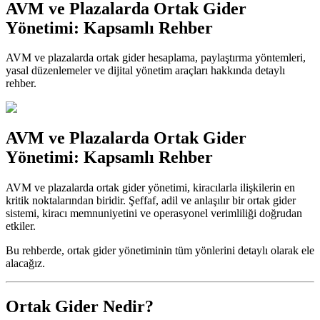
AVM ve Plazalarda Ortak Gider
Yönetimi: Kapsamlı Rehber
AVM ve plazalarda ortak gider hesaplama, paylaştırma yöntemleri,
yasal düzenlemeler ve dijital yönetim araçları hakkında detaylı
rehber.
AVM ve Plazalarda Ortak Gider
Yönetimi: Kapsamlı Rehber
AVM ve plazalarda ortak gider yönetimi, kiracılarla ilişkilerin en
kritik noktalarından biridir. Şeffaf, adil ve anlaşılır bir ortak gider
sistemi, kiracı memnuniyetini ve operasyonel verimliliği doğrudan
etkiler.
Bu rehberde, ortak gider yönetiminin tüm yönlerini detaylı olarak ele
alacağız.
Ortak Gider Nedir?