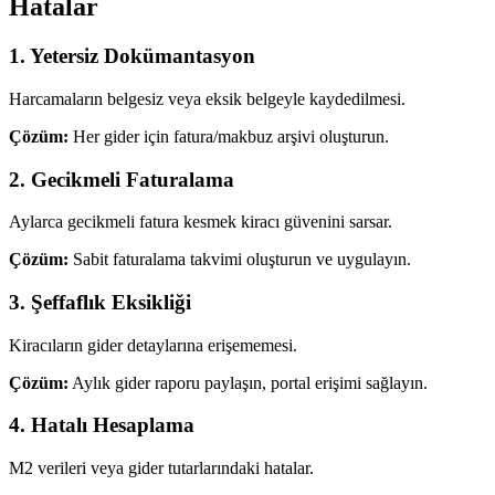
Hatalar
1. Yetersiz Dokümantasyon
Harcamaların belgesiz veya eksik belgeyle kaydedilmesi.
Çözüm:
Her gider için fatura/makbuz arşivi oluşturun.
2. Gecikmeli Faturalama
Aylarca gecikmeli fatura kesmek kiracı güvenini sarsar.
Çözüm:
Sabit faturalama takvimi oluşturun ve uygulayın.
3. Şeffaflık Eksikliği
Kiracıların gider detaylarına erişememesi.
Çözüm:
Aylık gider raporu paylaşın, portal erişimi sağlayın.
4. Hatalı Hesaplama
M2 verileri veya gider tutarlarındaki hatalar.